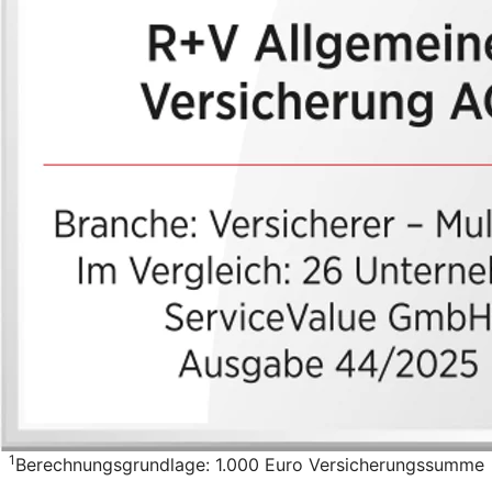
1
Berechnungsgrundlage: 1.000 Euro Versicherungssumme