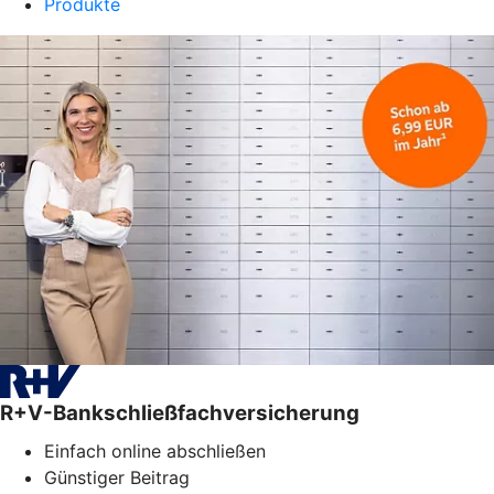
Produkte
R+V-Bankschließfachversicherung
Einfach online abschließen
Günstiger Beitrag