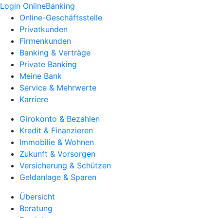
Login OnlineBanking
Online-Geschäftsstelle
Privatkunden
Firmenkunden
Banking & Verträge
Private Banking
Meine Bank
Service & Mehrwerte
Karriere
Girokonto & Bezahlen
Kredit & Finanzieren
Immobilie & Wohnen
Zukunft & Vorsorgen
Versicherung & Schützen
Geldanlage & Sparen
Übersicht
Beratung