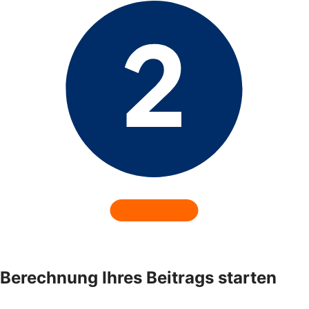
Berechnung Ihres Beitrags starten