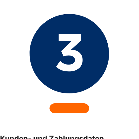
Kunden- und Zahlungsdaten