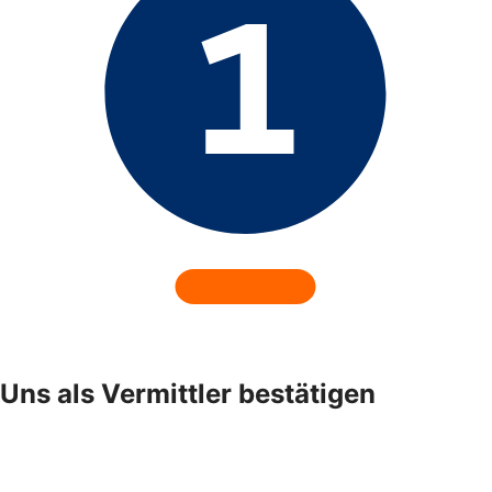
Uns als Vermittler bestätigen