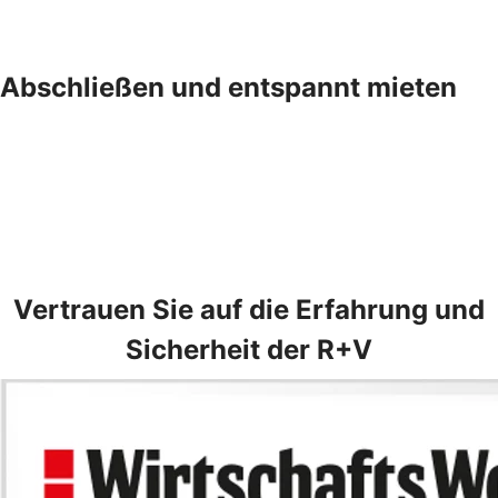
Abschließen und entspannt mieten
Vertrauen Sie auf die Erfahrung und
Sicherheit der R+V