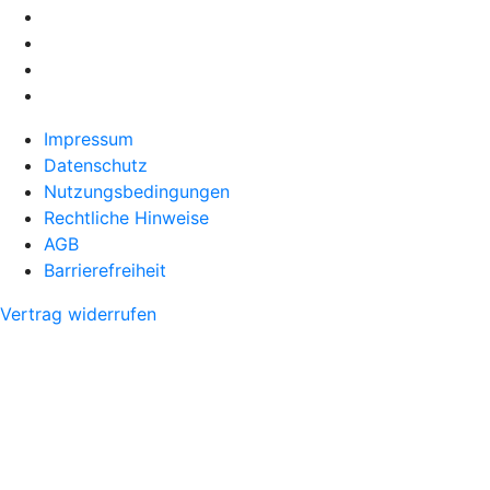
Impressum
Datenschutz
Nutzungsbedingungen
Rechtliche Hinweise
AGB
Barrierefreiheit
Vertrag widerrufen