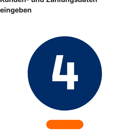
eingeben