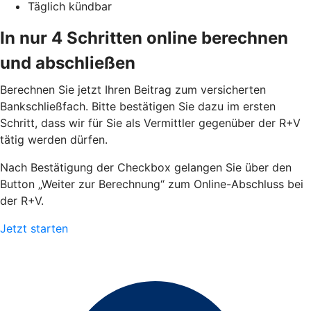
Täglich kündbar
In nur 4 Schritten online berechnen
und abschließen
Berechnen Sie jetzt Ihren Beitrag zum versicherten
Bankschließfach. Bitte bestätigen Sie dazu im ersten
Schritt, dass wir für Sie als Vermittler gegenüber der R+V
tätig werden dürfen.
Nach Bestätigung der Checkbox gelangen Sie über den
Button „Weiter zur Berechnung“ zum Online-Abschluss bei
der R+V.
Jetzt starten