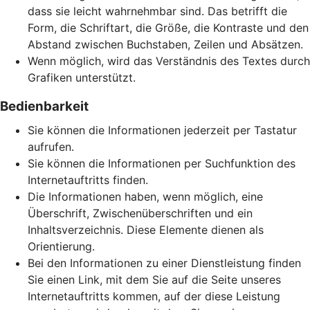
dass sie leicht wahrnehmbar sind. Das betrifft die
Form, die Schriftart, die Größe, die Kontraste und den
Abstand zwischen Buchstaben, Zeilen und Absätzen.
Wenn möglich, wird das Verständnis des Textes durch
Grafiken unterstützt.
Bedienbarkeit
Sie können die Informationen jederzeit per Tastatur
aufrufen.
Sie können die Informationen per Suchfunktion des
Internetauftritts finden.
Die Informationen haben, wenn möglich, eine
Überschrift, Zwischenüberschriften und ein
Inhaltsverzeichnis. Diese Elemente dienen als
Orientierung.
Bei den Informationen zu einer Dienstleistung finden
Sie einen Link, mit dem Sie auf die Seite unseres
Internetauftritts kommen, auf der diese Leistung