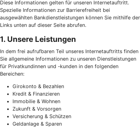
Diese Informationen gelten für unseren Internetauftritt.
Spezielle Informationen zur Barrierefreiheit bei
ausgewählten Bankdienstleistungen können Sie mithilfe der
Links unten auf dieser Seite abrufen.
1. Unsere Leistungen
In dem frei aufrufbaren Teil unseres Internetauftritts finden
Sie allgemeine Informationen zu unseren Dienstleistungen
für Privatkundinnen und -kunden in den folgenden
Bereichen:
Girokonto & Bezahlen
Kredit & Finanzieren
Immobilie & Wohnen
Zukunft & Vorsorgen
Versicherung & Schützen
Geldanlage & Sparen