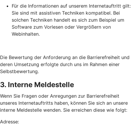
Für die Informationen auf unserem Internetauftritt gilt:
Sie sind mit assistiven Techniken kompatibel. Bei
solchen Techniken handelt es sich zum Beispiel um
Software zum Vorlesen oder Vergrößern von
Webinhalten.
Die Bewertung der Anforderung an die Barrierefreiheit und
deren Umsetzung erfolgte durch uns im Rahmen einer
Selbstbewertung.
3. Interne Meldestelle
Wenn Sie Fragen oder Anregungen zur Barrierefreiheit
unseres Internetauftritts haben, können Sie sich an unsere
interne Meldestelle wenden. Sie erreichen diese wie folgt:
Adresse: