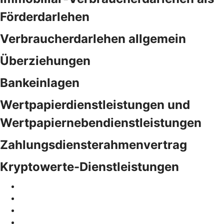
Förderdarlehen
Verbraucherdarlehen allgemein
Überziehungen
Bankeinlagen
Wertpapierdienstleistungen und
Wertpapiernebendienstleistungen
Zahlungsdiensterahmenvertrag
Kryptowerte-Dienstleistungen