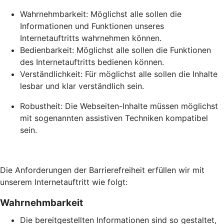
Wahrnehmbarkeit: Möglichst alle sollen die
Informationen und Funktionen unseres
Internetauftritts wahrnehmen können.
Bedienbarkeit: Möglichst alle sollen die Funktionen
des Internetauftritts bedienen können.
Verständlichkeit: Für möglichst alle sollen die Inhalte
lesbar und klar verständlich sein.
Robustheit: Die Webseiten-Inhalte müssen möglichst
mit sogenannten assistiven Techniken kompatibel
sein.
Die Anforderungen der Barrierefreiheit erfüllen wir mit
unserem Internetauftritt wie folgt:
Wahrnehmbarkeit
Die bereitgestellten Informationen sind so gestaltet,