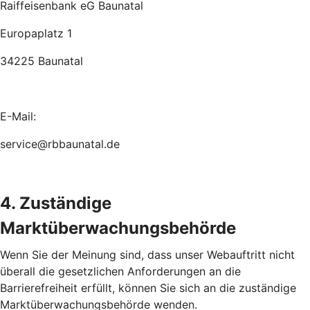
Raiffeisenbank eG Baunatal
Europaplatz 1
34225 Baunatal
E-Mail:
service@rbbaunatal.de
4. Zuständige
Marktüberwachungsbehörde
Wenn Sie der Meinung sind, dass unser Webauftritt nicht
überall die gesetzlichen Anforderungen an die
Barrierefreiheit erfüllt, können Sie sich an die zuständige
Marktüberwachungsbehörde wenden.