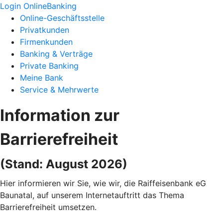
Login OnlineBanking
Online-Geschäftsstelle
Privatkunden
Firmenkunden
Banking & Verträge
Private Banking
Meine Bank
Service & Mehrwerte
Information zur
Barrierefreiheit
(Stand: August 2026)
Hier informieren wir Sie, wie wir, die Raiffeisenbank eG
Baunatal, auf unserem Internetauftritt das Thema
Barrierefreiheit umsetzen.