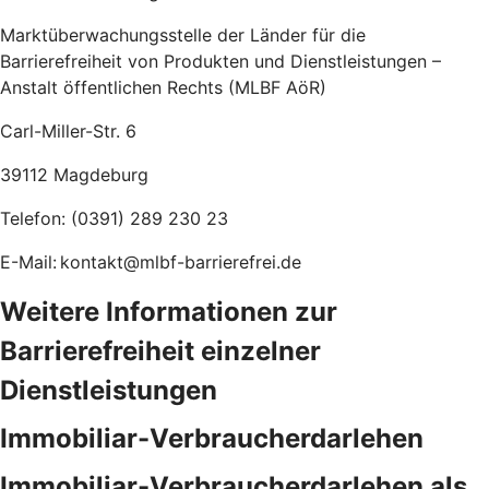
Marktüberwachungsstelle der Länder für die
Barrierefreiheit von Produkten und Dienstleistungen –
Anstalt öffentlichen Rechts (MLBF AöR)
Carl-Miller-Str. 6
39112 Magdeburg
Telefon: (0391) 289 230 23
E-Mail: kontakt@mlbf-barrierefrei.de
Weitere Informationen zur
Barrierefreiheit einzelner
Dienstleistungen
Immobiliar-Verbraucherdarlehen
Immobiliar-Verbraucherdarlehen als