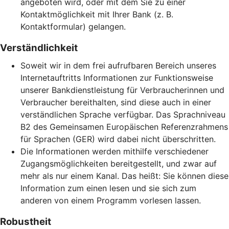
angeboten wird, oder mit dem Sie zu einer
Kontaktmöglichkeit mit Ihrer Bank (z. B.
Kontaktformular) gelangen.
Verständlichkeit
Soweit wir in dem frei aufrufbaren Bereich unseres
Internetauftritts Informationen zur Funktionsweise
unserer Bankdienstleistung für Verbraucherinnen und
Verbraucher bereithalten, sind diese auch in einer
verständlichen Sprache verfügbar. Das Sprachniveau
B2 des Gemeinsamen Europäischen Referenzrahmens
für Sprachen (GER) wird dabei nicht überschritten.
Die Informationen werden mithilfe verschiedener
Zugangsmöglichkeiten bereitgestellt, und zwar auf
mehr als nur einem Kanal. Das heißt: Sie können diese
Information zum einen lesen und sie sich zum
anderen von einem Programm vorlesen lassen.
Robustheit