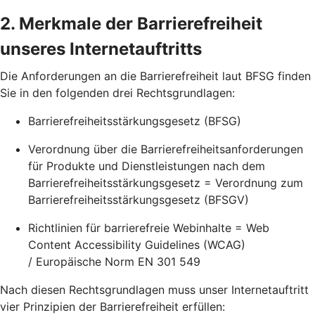
2. Merkmale der Barrierefreiheit
unseres Internetauftritts
Die Anforderungen an die Barrierefreiheit laut BFSG finden
Sie in den folgenden drei Rechtsgrundlagen:
Barrierefreiheitsstärkungsgesetz (BFSG)
Verordnung über die Barrierefreiheitsanforderungen
für Produkte und Dienstleistungen nach dem
Barrierefreiheitsstärkungsgesetz = Verordnung zum
Barrierefreiheitsstärkungsgesetz (BFSGV)
Richtlinien für barrierefreie Webinhalte = Web
Content Accessibility Guidelines (WCAG)
/ Europäische Norm EN 301 549
Nach diesen Rechtsgrundlagen muss unser Internetauftritt
vier Prinzipien der Barrierefreiheit erfüllen: