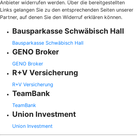
Anbieter widerrufen werden. Über die bereitgestellten
Links gelangen Sie zu den entsprechenden Seiten unserer
Partner, auf denen Sie den Widerruf erklären können.
Bausparkasse Schwäbisch Hall
Bausparkasse Schwäbisch Hall
GENO Broker
GENO Broker
R+V Versicherung
R+V Versicherung
TeamBank
TeamBank
Union Investment
Union Investment