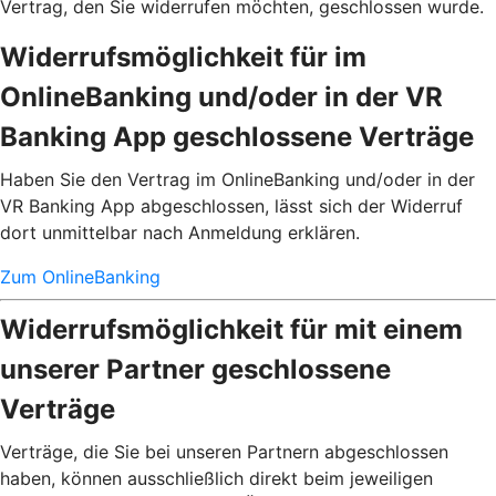
Vertrag, den Sie widerrufen möchten, geschlossen wurde.
Widerrufsmöglichkeit für im
OnlineBanking und/oder in der VR
Banking App geschlossene Verträge
Haben Sie den Vertrag im OnlineBanking und/oder in der
VR Banking App abgeschlossen, lässt sich der Widerruf
dort unmittelbar nach Anmeldung erklären.
Zum OnlineBanking
Widerrufsmöglichkeit für mit einem
unserer Partner geschlossene
Verträge
Verträge, die Sie bei unseren Partnern abgeschlossen
haben, können ausschließlich direkt beim jeweiligen