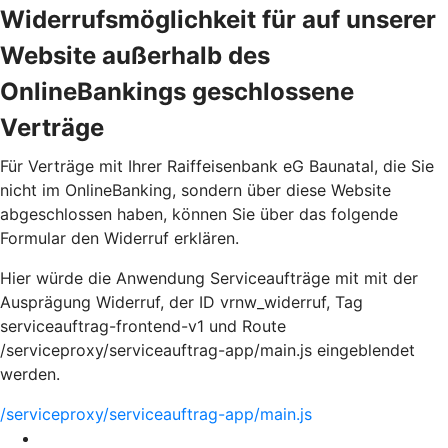
Widerrufsmöglichkeit für auf unserer
Website außerhalb des
OnlineBankings geschlossene
Verträge
Für Verträge mit Ihrer Raiffeisenbank eG Baunatal, die Sie
nicht im OnlineBanking, sondern über diese Website
abgeschlossen haben, können Sie über das folgende
Formular den Widerruf erklären.
Hier würde die Anwendung Serviceaufträge mit mit der
Ausprägung Widerruf, der ID vrnw_widerruf, Tag
serviceauftrag-frontend-v1 und Route
/serviceproxy/serviceauftrag-app/main.js eingeblendet
werden.
/serviceproxy/serviceauftrag-app/main.js