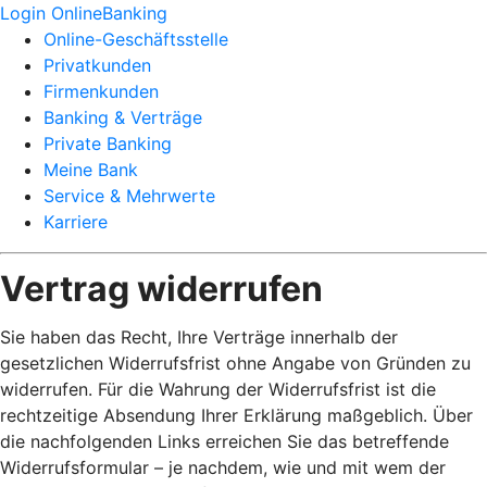
Login OnlineBanking
Online-Geschäftsstelle
Privatkunden
Firmenkunden
Banking & Verträge
Private Banking
Meine Bank
Service & Mehrwerte
Karriere
Vertrag widerrufen
Sie haben das Recht, Ihre Verträge innerhalb der
gesetzlichen Widerrufsfrist ohne Angabe von Gründen zu
widerrufen. Für die Wahrung der Widerrufsfrist ist die
rechtzeitige Absendung Ihrer Erklärung maßgeblich. Über
die nachfolgenden Links erreichen Sie das betreffende
Widerrufsformular – je nachdem, wie und mit wem der