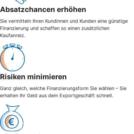
Absatzchancen erhöhen
Sie vermitteln Ihren Kundinnen und Kunden eine günstige
Finanzierung und schaffen so einen zusätzlichen
Kaufanreiz.
Risiken minimieren
Ganz gleich, welche Finanzierungsform Sie wählen – Sie
erhalten Ihr Geld aus dem Exportgeschäft schnell.