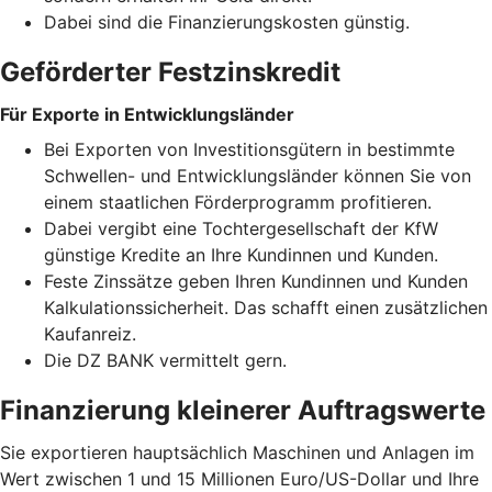
Dabei sind die Finanzierungskosten günstig.
Geförderter Festzinskredit
Für Exporte in Entwicklungsländer
Bei Exporten von Investitionsgütern in bestimmte
Schwellen- und Entwicklungsländer können Sie von
einem staatlichen Förderprogramm profitieren.
Dabei vergibt eine Tochtergesellschaft der KfW
günstige Kredite an Ihre Kundinnen und Kunden.
Feste Zinssätze geben Ihren Kundinnen und Kunden
Kalkulationssicherheit. Das schafft einen zusätzlichen
Kaufanreiz.
Die DZ BANK vermittelt gern.
Finanzierung kleinerer Auftragswerte
Sie exportieren hauptsächlich Maschinen und Anlagen im
Wert zwischen 1 und 15 Millionen Euro/US-Dollar und Ihre