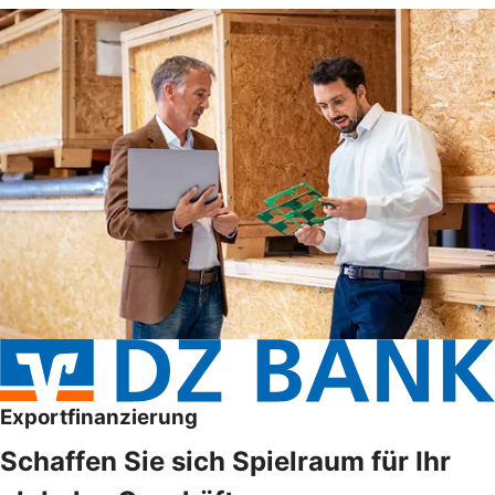
Exportfinanzierung
Schaffen Sie sich Spielraum für Ihr