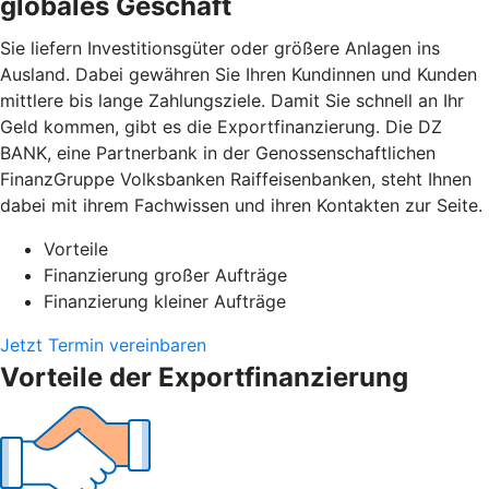
globales Geschäft
Sie liefern Investitionsgüter oder größere Anlagen ins
Ausland. Dabei gewähren Sie Ihren Kundinnen und Kunden
mittlere bis lange Zahlungsziele. Damit Sie schnell an Ihr
Geld kommen, gibt es die Exportfinanzierung. Die DZ
BANK, eine Partnerbank in der Genossenschaftlichen
FinanzGruppe Volksbanken Raiffeisenbanken, steht Ihnen
dabei mit ihrem Fachwissen und ihren Kontakten zur Seite.
Vorteile
Finanzierung großer Aufträge
Finanzierung kleiner Aufträge
Jetzt Termin vereinbaren
Vorteile der Exportfinanzierung