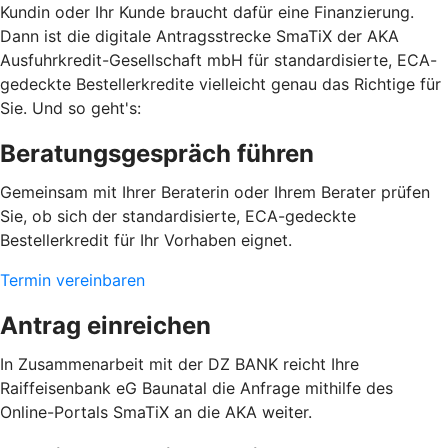
Kundin oder Ihr Kunde braucht dafür eine Finanzierung.
Dann ist die digitale Antragsstrecke SmaTiX der AKA
Ausfuhrkredit-Gesellschaft mbH für standardisierte, ECA-
gedeckte Bestellerkredite vielleicht genau das Richtige für
Sie. Und so geht's:
Beratungsgespräch führen
Gemeinsam mit Ihrer Beraterin oder Ihrem Berater prüfen
Sie, ob sich der standardisierte, ECA-gedeckte
Bestellerkredit für Ihr Vorhaben eignet.
Termin vereinbaren
Antrag einreichen
In Zusammenarbeit mit der DZ BANK reicht Ihre
Raiffeisenbank eG Baunatal die Anfrage mithilfe des
Online-Portals SmaTiX an die AKA weiter.