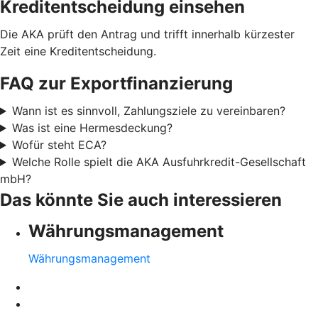
Kreditentscheidung einsehen
Die AKA prüft den Antrag und trifft innerhalb kürzester
Zeit eine Kreditentscheidung.
FAQ zur Exportfinanzierung
Wann ist es sinnvoll, Zahlungsziele zu vereinbaren?
Was ist eine Hermesdeckung?
Wofür steht ECA?
Welche Rolle spielt die AKA Ausfuhrkredit-Gesellschaft
mbH?
Das könnte Sie auch interessieren
Währungsmanagement
Währungsmanagement