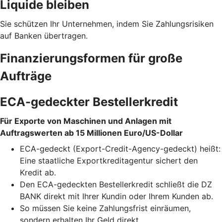
Liquide bleiben
Sie schützen Ihr Unternehmen, indem Sie Zahlungsrisiken
auf Banken übertragen.
Finanzierungsformen für große
Aufträge
ECA-gedeckter Bestellerkredit
Für Exporte von Maschinen und Anlagen mit
Auftragswerten ab 15 Millionen Euro/US-Dollar
ECA-gedeckt (Export-Credit-Agency-gedeckt) heißt:
Eine staatliche Exportkreditagentur sichert den
Kredit ab.
Den ECA-gedeckten Bestellerkredit schließt die DZ
BANK direkt mit Ihrer Kundin oder Ihrem Kunden ab.
So müssen Sie keine Zahlungsfrist einräumen,
sondern erhalten Ihr Geld direkt.