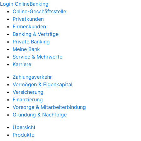
Login OnlineBanking
Online-Geschäftsstelle
Privatkunden
Firmenkunden
Banking & Verträge
Private Banking
Meine Bank
Service & Mehrwerte
Karriere
Zahlungsverkehr
Vermögen & Eigenkapital
Versicherung
Finanzierung
Vorsorge & Mitarbeiterbindung
Gründung & Nachfolge
Übersicht
Produkte