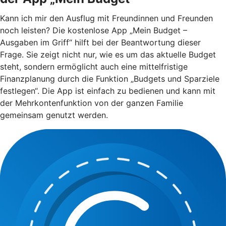
Kann ich mir den Ausflug mit Freundinnen und Freunden
noch leisten? Die kostenlose App „Mein Budget –
Ausgaben im Griff“ hilft bei der Beantwortung dieser
Frage. Sie zeigt nicht nur, wie es um das aktuelle Budget
steht, sondern ermöglicht auch eine mittelfristige
Finanzplanung durch die Funktion „Budgets und Sparziele
festlegen“. Die App ist einfach zu bedienen und kann mit
der Mehrkontenfunktion von der ganzen Familie
gemeinsam genutzt werden.