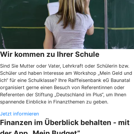
Wir kommen zu Ihrer Schule
Sind Sie Mutter oder Vater, Lehrkraft oder Schülerin bzw.
Schüler und haben Interesse am Workshop „Mein Geld und
ich“ für eine Schulklasse? Ihre Raiffeisenbank eG Baunatal
organisiert gerne einen Besuch von Referentinnen oder
Referenten der Stiftung „Deutschland im Plus“, um Ihnen
spannende Einblicke in Finanzthemen zu geben.
Jetzt informieren
Finanzen im Überblick behalten - mit
der App „Mein Budget”