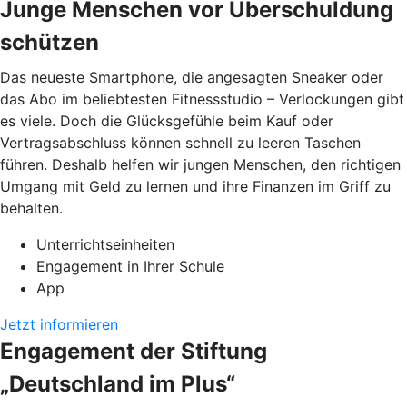
Junge Menschen vor Überschuldung
schützen
Das neueste Smartphone, die angesagten Sneaker oder
das Abo im beliebtesten Fitnessstudio – Verlockungen gibt
es viele. Doch die Glücksgefühle beim Kauf oder
Vertragsabschluss können schnell zu leeren Taschen
führen. Deshalb helfen wir jungen Menschen, den richtigen
Umgang mit Geld zu lernen und ihre Finanzen im Griff zu
behalten.
Unterrichtseinheiten
Engagement in Ihrer Schule
App
Jetzt informieren
Engagement der Stiftung
„Deutschland im Plus“