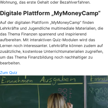
Wohnung, das erste Gehalt oder Bezahlverfahren.
Digitale Plattform „MyMoneyCamp“
Auf der digitalen Plattform „MyMoneyCamp“ finden
Lehrkräfte und Jugendliche multimediale Materialien, die
das Thema Finanzen spannend und inspirierend
aufbereiten. Mit interaktiven Quiz-Modulen wird das
Lernen noch interessanter. Lehrkräfte können zudem auf
zusätzliche, kostenlose Unterrichtsmaterialien zugreifen,
um das Thema Finanzbildung noch nachhaltiger zu
bearbeiten.
Zum Quiz