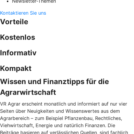
Newsletter-Themen
Kontaktieren Sie uns
Vorteile
Kostenlos
Informativ
Kompakt
Wissen und Finanztipps für die
Agrarwirtschaft
VR Agrar erscheint monatlich und informiert auf nur vier
Seiten über Neuigkeiten und Wissenswertes aus dem
Agrarbereich – zum Beispiel Pflanzenbau, Rechtliches,
Viehwirtschaft, Energie und natürlich Finanzen. Die
Beiträge basieren auf verlässlichen Quellen, sind fachlich