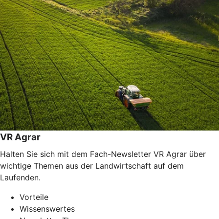
VR Agrar
Halten Sie sich mit dem Fach-Newsletter VR Agrar über
wichtige Themen aus der Landwirtschaft auf dem
Laufenden.
Vorteile
Wissenswertes