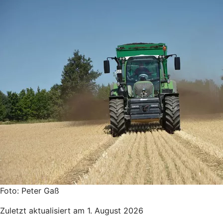
Foto: Peter Gaß
Zuletzt aktualisiert am 1. August 2026