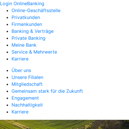
Login OnlineBanking
Online-Geschäftsstelle
Privatkunden
Firmenkunden
Banking & Verträge
Private Banking
Meine Bank
Service & Mehrwerte
Karriere
Über uns
Unsere Filialen
Mitgliedschaft
Gemeinsam stark für die Zukunft
Engagement
Nachhaltigkeit
Karriere