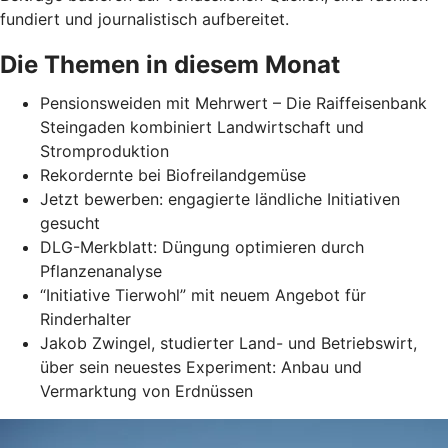
fundiert und journalistisch aufbereitet.
Die Themen in diesem Monat
Pensionsweiden mit Mehrwert – Die Raiffeisenbank
Steingaden kombiniert Landwirtschaft und
Stromproduktion
Rekordernte bei Biofreilandgemüse
Jetzt bewerben: engagierte ländliche Initiativen
gesucht
DLG-Merkblatt: Düngung optimieren durch
Pflanzenanalyse
“Initiative Tierwohl” mit neuem Angebot für
Rinderhalter
Jakob Zwingel, studierter Land- und Betriebswirt,
über sein neuestes Experiment: Anbau und
Vermarktung von Erdnüssen