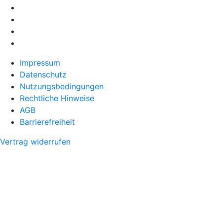
Impressum
Datenschutz
Nutzungsbedingungen
Rechtliche Hinweise
AGB
Barrierefreiheit
Vertrag widerrufen