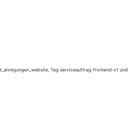
d_anregungen_website, Tag serviceauftrag-frontend-v1 und