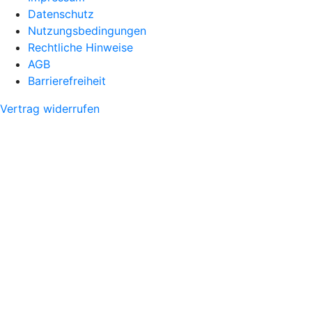
Datenschutz
Nutzungsbedingungen
Rechtliche Hinweise
AGB
Barrierefreiheit
Vertrag widerrufen