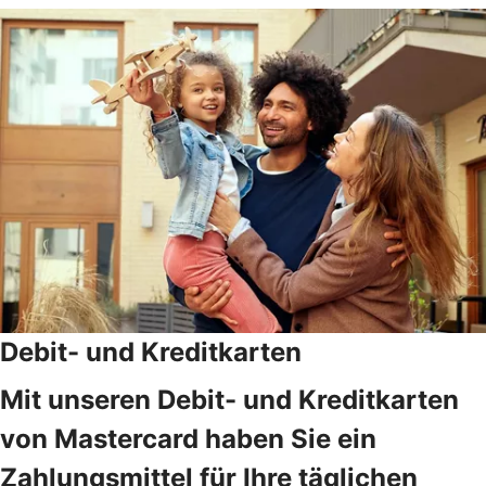
Debit- und Kreditkarten
Mit unseren Debit- und Kreditkarten
von Mastercard haben Sie ein
Zahlungsmittel für Ihre täglichen