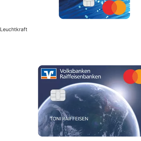
Leuchtkraft