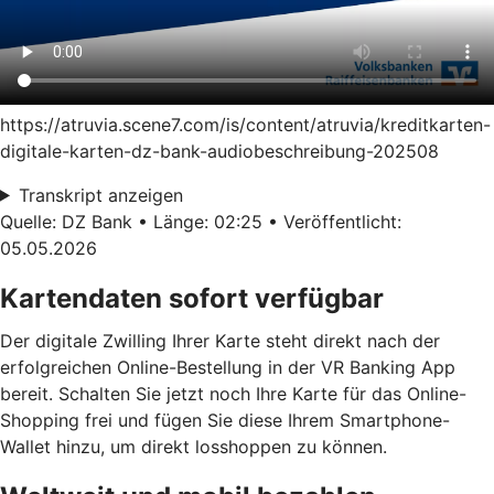
https://atruvia.scene7.com/is/content/atruvia/kreditkarten-
digitale-karten-dz-bank-audiobeschreibung-202508
Transkript anzeigen
Quelle: DZ Bank • Länge: 02:25 • Veröffentlicht:
05.05.2026
Kartendaten sofort verfügbar
Der digitale Zwilling Ihrer Karte steht direkt nach der
erfolgreichen Online-Bestellung in der VR Banking App
bereit. Schalten Sie jetzt noch Ihre Karte für das Online-
Shopping frei und fügen Sie diese Ihrem Smartphone-
Wallet hinzu, um direkt losshoppen zu können.