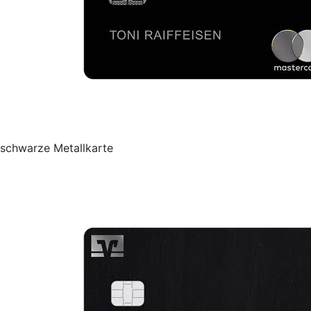
schwarze Metallkarte