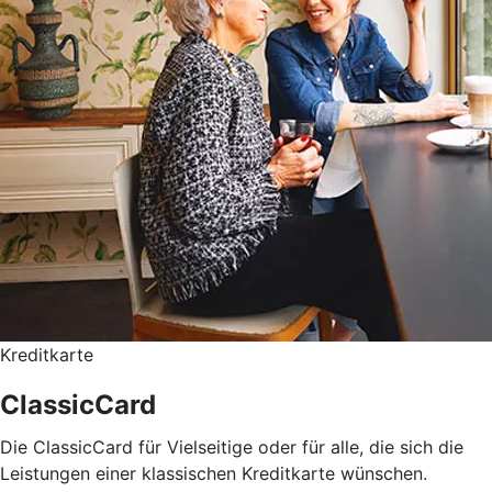
Kreditkarte
ClassicCard
Die ClassicCard für Vielseitige oder für alle, die sich die
Leistungen einer klassischen Kreditkarte wünschen.