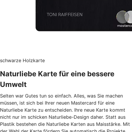
schwarze Holzkarte
Naturliebe Karte für eine bessere
Umwelt
Selten war Gutes tun so einfach. Alles, was Sie machen
müssen, ist sich bei Ihrer neuen Mastercard für eine
Naturliebe Karte zu entscheiden. Ihre neue Karte kommt
nicht nur im schicken Naturliebe-Design daher. Statt aus
Plastik bestehen die Naturliebe Karten aus Maisstärke. Mit
der Wahl der Karte fördern Sie automatisch die Projekte