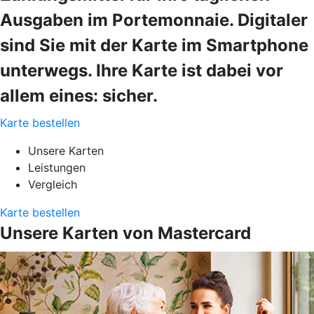
Ausgaben im Portemonnaie. Digitaler
sind Sie mit der Karte im Smartphone
unterwegs. Ihre Karte ist dabei vor
allem eines: sicher.
Karte bestellen
Unsere Karten
Leistungen
Vergleich
Karte bestellen
Unsere Karten von Mastercard