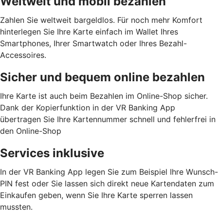
Weltweit und mobil bezahlen
Zahlen Sie weltweit bargeldlos. Für noch mehr Komfort
hinterlegen Sie Ihre Karte einfach im Wallet Ihres
Smartphones, Ihrer Smartwatch oder Ihres Bezahl-
Accessoires.
Sicher und bequem online bezahlen
Ihre Karte ist auch beim Bezahlen im Online-Shop sicher.
Dank der Kopierfunktion in der VR Banking App
übertragen Sie Ihre Kartennummer schnell und fehlerfrei in
den Online-Shop
Services inklusive
In der VR Banking App legen Sie zum Beispiel Ihre Wunsch-
PIN fest oder Sie lassen sich direkt neue Kartendaten zum
Einkaufen geben, wenn Sie Ihre Karte sperren lassen
mussten.