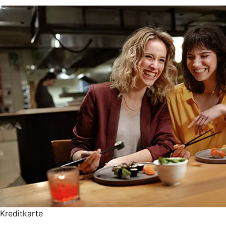
Kreditkarte