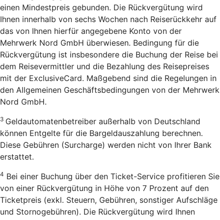
einen Mindestpreis gebunden. Die Rückvergütung wird
Ihnen innerhalb von sechs Wochen nach Reiserückkehr auf
das von Ihnen hierfür angegebene Konto von der
Mehrwerk Nord GmbH überwiesen. Bedingung für die
Rückvergütung ist insbesondere die Buchung der Reise bei
dem Reisevermittler und die Bezahlung des Reisepreises
mit der ExclusiveCard. Maßgebend sind die Regelungen in
den Allgemeinen Geschäftsbedingungen von der Mehrwerk
Nord GmbH.
3
Geldautomatenbetreiber außerhalb von Deutschland
können Entgelte für die Bargeldauszahlung berechnen.
Diese Gebühren (Surcharge) werden nicht von Ihrer Bank
erstattet.
4
Bei einer Buchung über den Ticket-Service profitieren Sie
von einer Rückvergütung in Höhe von 7 Prozent auf den
Ticketpreis (exkl. Steuern, Gebühren, sonstiger Aufschläge
und Stornogebühren). Die Rückvergütung wird Ihnen