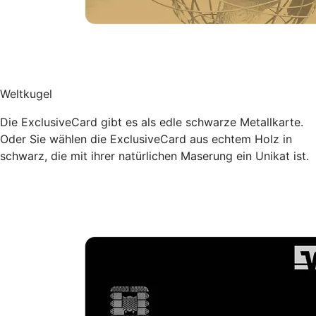
Weltkugel
Die ExclusiveCard gibt es als edle schwarze Metallkarte.
Oder Sie wählen die ExclusiveCard aus echtem Holz in
schwarz, die mit ihrer natürlichen Maserung ein Unikat ist.