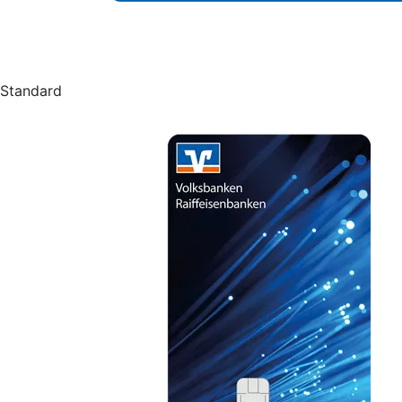
Standard