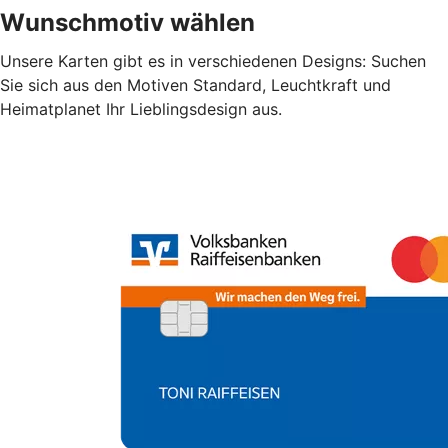
Wunschmotiv wählen
Unsere Karten gibt es in verschiedenen Designs: Suchen
Sie sich aus den Motiven Standard, Leuchtkraft und
Heimatplanet Ihr Lieblingsdesign aus.