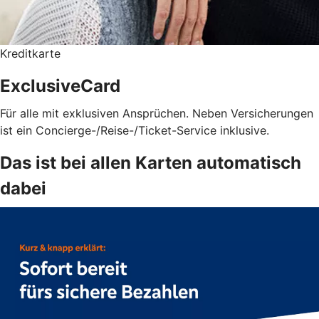
Kreditkarte
ExclusiveCard
Für alle mit exklusiven Ansprüchen. Neben Versicherungen
ist ein Concierge-/Reise-/Ticket-Service inklusive.
Das ist bei allen Karten automatisch
dabei