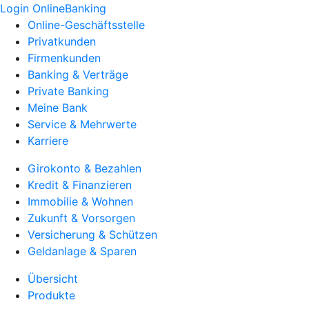
Login OnlineBanking
Online-Geschäftsstelle
Privatkunden
Firmenkunden
Banking & Verträge
Private Banking
Meine Bank
Service & Mehrwerte
Karriere
Girokonto & Bezahlen
Kredit & Finanzieren
Immobilie & Wohnen
Zukunft & Vorsorgen
Versicherung & Schützen
Geldanlage & Sparen
Übersicht
Produkte