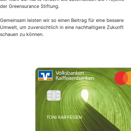
der Greensurance Stiftung.
Gemeinsam leisten wir so einen Beitrag für eine bessere
Umwelt, um zuversichtlich in eine nachhaltigere Zukunft
schauen zu können.