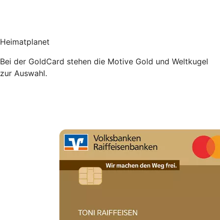
Heimatplanet
Bei der GoldCard stehen die Motive Gold und Weltkugel
zur Auswahl.