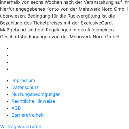
innerhalb von sechs Wochen nach der Veranstaltung auf Ihr
hierfür angegebenes Konto von der Mehrwerk Nord GmbH
überwiesen. Bedingung für die Rückvergütung ist die
Bezahlung des Ticketpreises mit der ExclusiveCard.
Maßgebend sind die Regelungen in den Allgemeinen
Geschäftsbedingungen von der Mehrwerk Nord GmbH.
Impressum
Datenschutz
Nutzungsbedingungen
Rechtliche Hinweise
AGB
Barrierefreiheit
Vertrag widerrufen