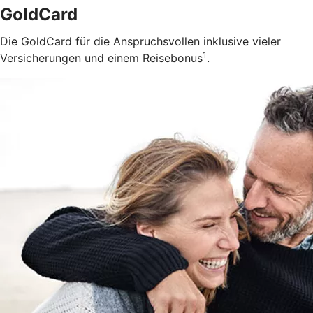
GoldCard
Die GoldCard für die Anspruchsvollen inklusive vieler
1
Versicherungen und einem Reisebonus
.