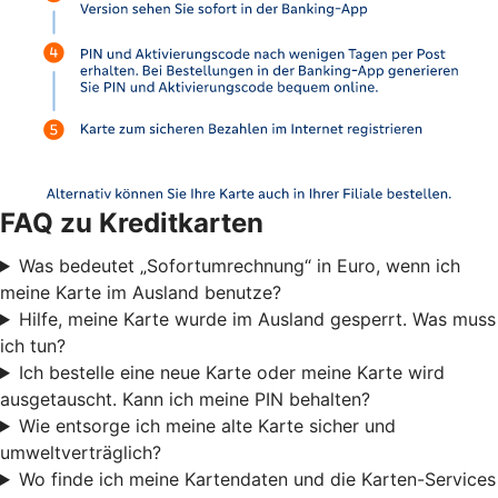
FAQ zu Kreditkarten
Was bedeutet „Sofortumrechnung“ in Euro, wenn ich
meine Karte im Ausland benutze?
Hilfe, meine Karte wurde im Ausland gesperrt. Was muss
ich tun?
Ich bestelle eine neue Karte oder meine Karte wird
ausgetauscht. Kann ich meine PIN behalten?
Wie entsorge ich meine alte Karte sicher und
umweltverträglich?
Wo finde ich meine Kartendaten und die Karten-Services