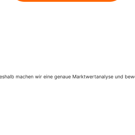
shalb machen wir eine genaue Marktwertanalyse und bewer