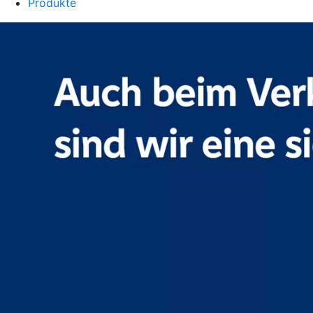
Produkte