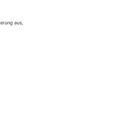
ierung aus,