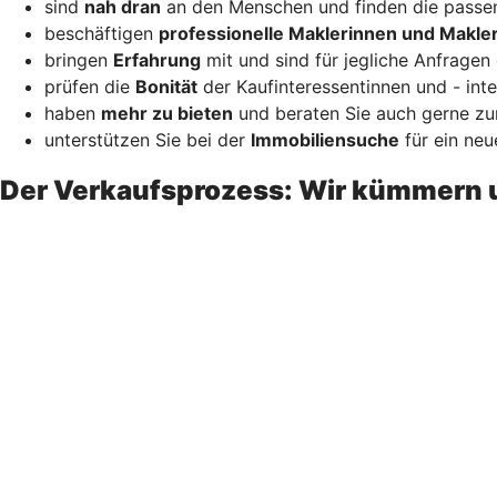
sind
nah dran
an den Menschen und finden die passen
beschäftigen
professionelle Maklerinnen und Makle
bringen
Erfahrung
mit und sind für jegliche Anfragen 
prüfen die
Bonität
der Kaufinteressentinnen und - inte
haben
mehr zu bieten
und beraten Sie auch gerne zur
unterstützen Sie bei der
Immobiliensuche
für ein neu
Der Verkaufsprozess: Wir kümmern 