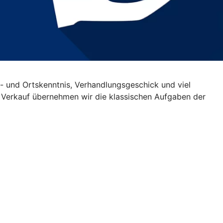
- und Ortskenntnis, Verhandlungsgeschick und viel
im Verkauf übernehmen wir die klassischen Aufgaben der