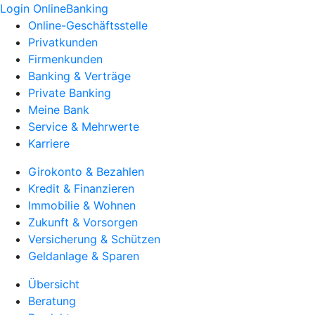
Login OnlineBanking
Online-Geschäftsstelle
Privatkunden
Firmenkunden
Banking & Verträge
Private Banking
Meine Bank
Service & Mehrwerte
Karriere
Girokonto & Bezahlen
Kredit & Finanzieren
Immobilie & Wohnen
Zukunft & Vorsorgen
Versicherung & Schützen
Geldanlage & Sparen
Übersicht
Beratung