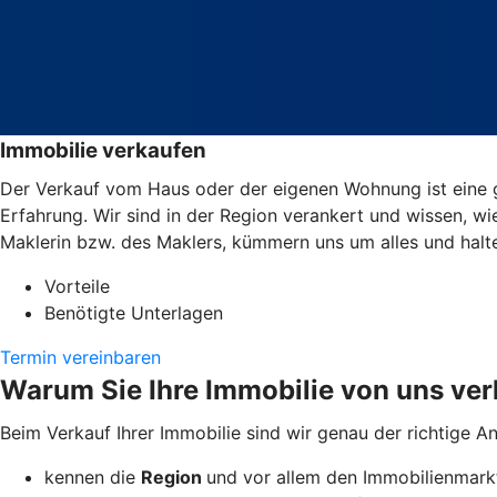
Immobilie verkaufen
Der Verkauf vom Haus oder der eigenen Wohnung ist eine g
Erfahrung. Wir sind in der Region verankert und wissen, wi
Maklerin bzw. des Maklers, kümmern uns um alles und halt
Vorteile
Benötigte Unterlagen
Termin vereinbaren
Warum Sie Ihre Immobilie von uns ver
Beim Verkauf Ihrer Immobilie sind wir genau der richtige A
kennen die
Region
und vor allem den Immobilienmarkt