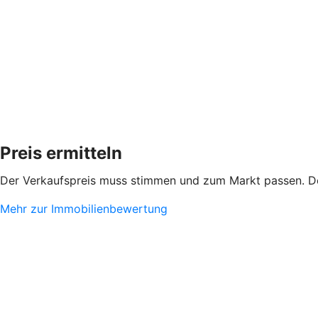
Preis ermitteln
Der Verkaufspreis muss stimmen und zum Markt passen. De
Mehr zur Immobilienbewertung