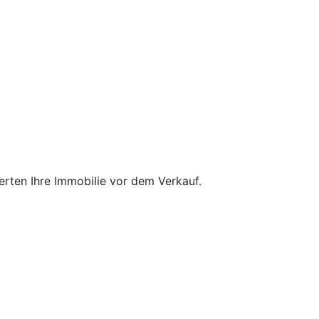
ten Ihre Immobilie vor dem Verkauf.