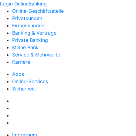
Login OnlineBanking
Online-Geschäftsstelle
Privatkunden
Firmenkunden
Banking & Verträge
Private Banking
Meine Bank
Service & Mehrwerte
Karriere
Apps
Online-Services
Sicherheit
Impressum