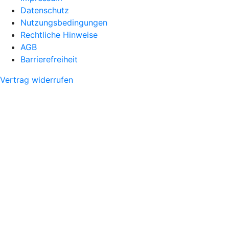
Datenschutz
Nutzungsbedingungen
Rechtliche Hinweise
AGB
Barrierefreiheit
Vertrag widerrufen