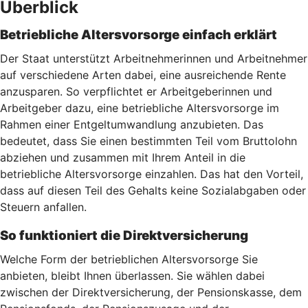
Überblick
Betriebliche Altersvorsorge einfach erklärt
Der Staat unterstützt Arbeitnehmerinnen und Arbeitnehmer
auf verschiedene Arten dabei, eine ausreichende Rente
anzusparen. So verpflichtet er Arbeitgeberinnen und
Arbeitgeber dazu, eine betriebliche Altersvorsorge im
Rahmen einer Entgeltumwandlung anzubieten. Das
bedeutet, dass Sie einen bestimmten Teil vom Bruttolohn
abziehen und zusammen mit Ihrem Anteil in die
betriebliche Altersvorsorge einzahlen. Das hat den Vorteil,
dass auf diesen Teil des Gehalts keine Sozialabgaben oder
Steuern anfallen.
So funktioniert die Direktversicherung
Welche Form der betrieblichen Altersvorsorge Sie
anbieten, bleibt Ihnen überlassen. Sie wählen dabei
zwischen der Direktversicherung, der Pensionskasse, dem