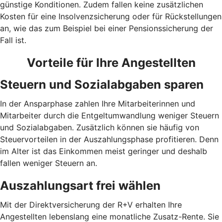
günstige Konditionen. Zudem fallen keine zusätzlichen
Kosten für eine Insolvenzsicherung oder für Rückstellungen
an, wie das zum Beispiel bei einer Pensionssicherung der
Fall ist.
Vorteile für Ihre Angestellten
Steuern und Sozialabgaben sparen
In der Ansparphase zahlen Ihre Mitarbeiterinnen und
Mitarbeiter durch die Entgeltumwandlung weniger Steuern
und Sozialabgaben. Zusätzlich können sie häufig von
Steuervorteilen in der Auszahlungsphase profitieren. Denn
im Alter ist das Einkommen meist geringer und deshalb
fallen weniger Steuern an.
Auszahlungsart frei wählen
Mit der Direktversicherung der R+V erhalten Ihre
Angestellten lebenslang eine monatliche Zusatz-Rente. Sie