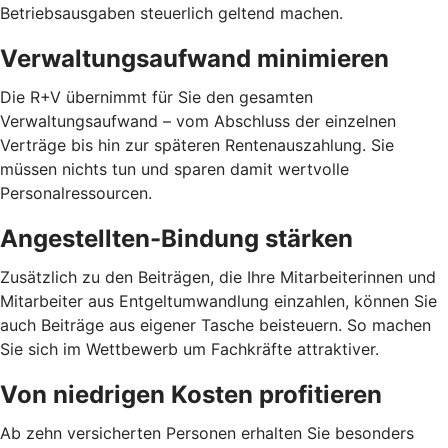
Betriebsausgaben steuerlich geltend machen.
Verwaltungsaufwand minimieren
Die R+V übernimmt für Sie den gesamten
Verwaltungsaufwand – vom Abschluss der einzelnen
Verträge bis hin zur späteren Rentenauszahlung. Sie
müssen nichts tun und sparen damit wertvolle
Personalressourcen.
Angestellten-Bindung stärken
Zusätzlich zu den Beiträgen, die Ihre Mitarbeiterinnen und
Mitarbeiter aus Entgeltumwandlung einzahlen, können Sie
auch Beiträge aus eigener Tasche beisteuern. So machen
Sie sich im Wettbewerb um Fachkräfte attraktiver.
Von niedrigen Kosten profitieren
Ab zehn versicherten Personen erhalten Sie besonders