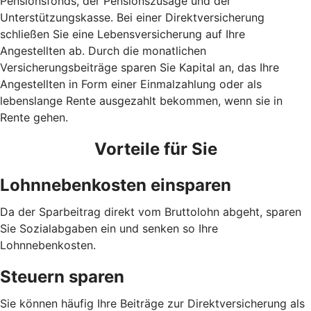
Pensionsfonds, der Pensionszusage und der
Unterstützungskasse. Bei einer Direktversicherung
schließen Sie eine Lebensversicherung auf Ihre
Angestellten ab. Durch die monatlichen
Versicherungsbeiträge sparen Sie Kapital an, das Ihre
Angestellten in Form einer Einmalzahlung oder als
lebenslange Rente ausgezahlt bekommen, wenn sie in
Rente gehen.
Vorteile für Sie
Lohnnebenkosten einsparen
Da der Sparbeitrag direkt vom Bruttolohn abgeht, sparen
Sie Sozialabgaben ein und senken so Ihre
Lohnnebenkosten.
Steuern sparen
Sie können häufig Ihre Beiträge zur Direktversicherung als