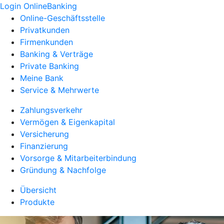
Login OnlineBanking
Online-Geschäftsstelle
Privatkunden
Firmenkunden
Banking & Verträge
Private Banking
Meine Bank
Service & Mehrwerte
Zahlungsverkehr
Vermögen & Eigenkapital
Versicherung
Finanzierung
Vorsorge & Mitarbeiterbindung
Gründung & Nachfolge
Übersicht
Produkte