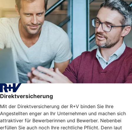
Direktversicherung
Mit der Direktversicherung der R+V binden Sie Ihre
Angestellten enger an Ihr Unternehmen und machen sich
attraktiver für Bewerberinnen und Bewerber. Nebenbei
erfüllen Sie auch noch Ihre rechtliche Pflicht. Denn laut