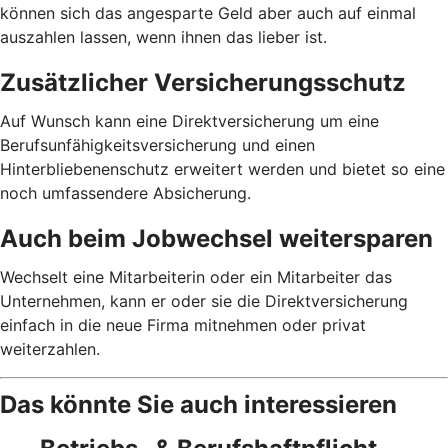
können sich das angesparte Geld aber auch auf einmal
auszahlen lassen, wenn ihnen das lieber ist.
Zusätzlicher Versicherungsschutz
Auf Wunsch kann eine Direktversicherung um eine
Berufsunfähigkeitsversicherung und einen
Hinterbliebenenschutz erweitert werden und bietet so eine
noch umfassendere Absicherung.
Auch beim Jobwechsel weitersparen
Wechselt eine Mitarbeiterin oder ein Mitarbeiter das
Unternehmen, kann er oder sie die Direktversicherung
einfach in die neue Firma mitnehmen oder privat
weiterzahlen.
Das könnte Sie auch interessieren