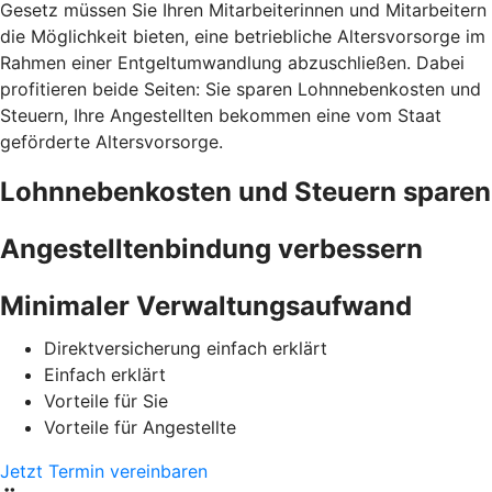
Gesetz müssen Sie Ihren Mitarbeiterinnen und Mitarbeitern
die Möglichkeit bieten, eine betriebliche Altersvorsorge im
Rahmen einer Entgeltumwandlung abzuschließen. Dabei
profitieren beide Seiten: Sie sparen Lohnnebenkosten und
Steuern, Ihre Angestellten bekommen eine vom Staat
geförderte Altersvorsorge.
Lohnnebenkosten und Steuern sparen
Angestelltenbindung verbessern
Minimaler Verwaltungsaufwand
Direktversicherung einfach erklärt
Einfach erklärt
Vorteile für Sie
Vorteile für Angestellte
Jetzt Termin vereinbaren