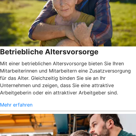
Betriebliche Altersvorsorge
Mit einer betrieblichen Altersvorsorge bieten Sie Ihren
Mitarbeiterinnen und Mitarbeitern eine Zusatzversorgung
für das Alter. Gleichzeitig binden Sie sie an Ihr
Unternehmen und zeigen, dass Sie eine attraktive
Arbeitgeberin oder ein attraktiver Arbeitgeber sind.
Mehr erfahren