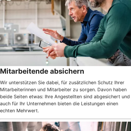
Mitarbeitende absichern
Wir unterstützen Sie dabei, für zusätzlichen Schutz Ihrer
Mitarbeiterinnen und Mitarbeiter zu sorgen. Davon haben
beide Seiten etwas: Ihre Angestellten sind abgesichert und
auch für Ihr Unternehmen bieten die Leistungen einen
echten Mehrwert.