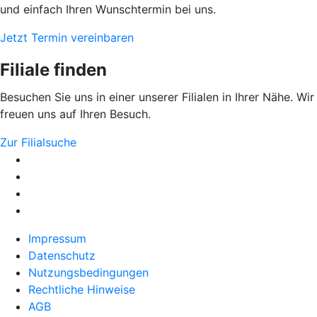
und einfach Ihren Wunschtermin bei uns.
Jetzt Termin vereinbaren
Filiale finden
Besuchen Sie uns in einer unserer Filialen in Ihrer Nähe. Wir
freuen uns auf Ihren Besuch.
Zur Filialsuche
Impressum
Datenschutz
Nutzungsbedingungen
Rechtliche Hinweise
AGB