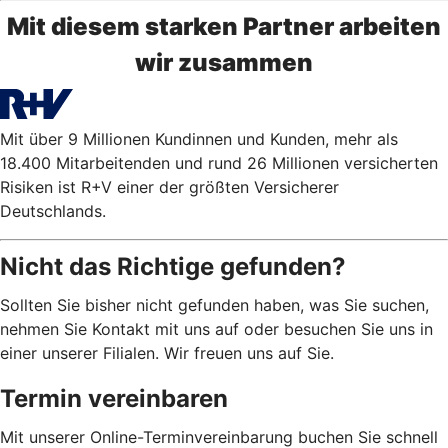
Mit diesem starken Partner arbeiten
wir zusammen
Mit über 9 Millionen Kundinnen und Kunden, mehr als
18.400 Mitarbeitenden und rund 26 Millionen versicherten
Risiken ist R+V einer der größten Versicherer
Deutschlands.
Nicht das Richtige gefunden?
Sollten Sie bisher nicht gefunden haben, was Sie suchen,
nehmen Sie Kontakt mit uns auf oder besuchen Sie uns in
einer unserer Filialen. Wir freuen uns auf Sie.
Termin vereinbaren
Mit unserer Online-Terminvereinbarung buchen Sie schnell