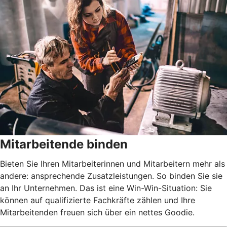
Mitarbeitende binden
Bieten Sie Ihren Mitarbeiterinnen und Mitarbeitern mehr als
andere: ansprechende Zusatzleistungen. So binden Sie sie
an Ihr Unternehmen. Das ist eine Win-Win-Situation: Sie
können auf qualifizierte Fachkräfte zählen und Ihre
Mitarbeitenden freuen sich über ein nettes Goodie.