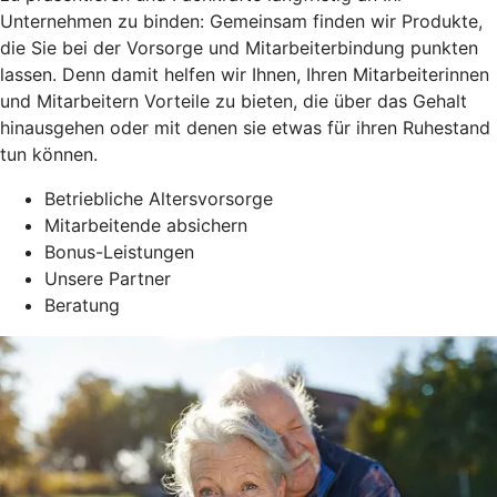
Unternehmen zu binden: Gemeinsam finden wir Produkte,
die Sie bei der Vorsorge und Mitarbeiterbindung punkten
lassen. Denn damit helfen wir Ihnen, Ihren Mitarbeiterinnen
und Mitarbeitern Vorteile zu bieten, die über das Gehalt
hinausgehen oder mit denen sie etwas für ihren Ruhestand
tun können.
Betriebliche Altersvorsorge
Mitarbeitende absichern
Bonus-Leistungen
Unsere Partner
Beratung