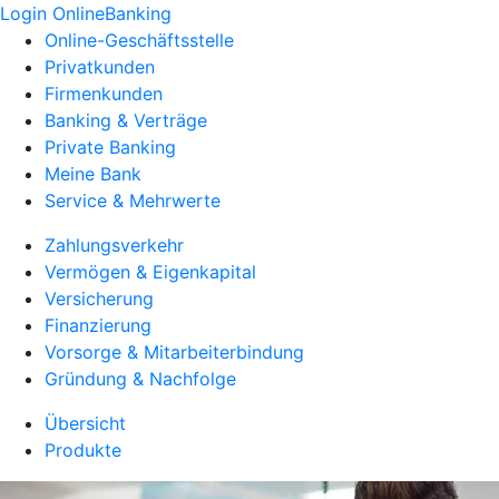
Login OnlineBanking
Online-Geschäftsstelle
Privatkunden
Firmenkunden
Banking & Verträge
Private Banking
Meine Bank
Service & Mehrwerte
Zahlungsverkehr
Vermögen & Eigenkapital
Versicherung
Finanzierung
Vorsorge & Mitarbeiterbindung
Gründung & Nachfolge
Übersicht
Produkte