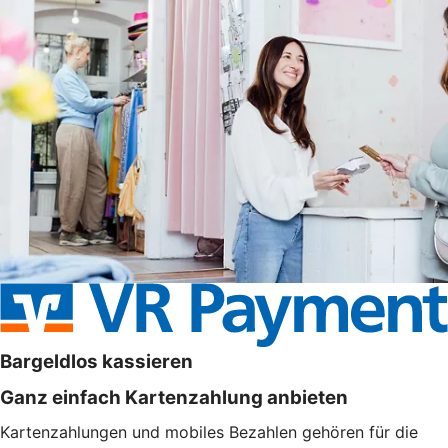
Bargeldlos kassieren
Ganz einfach Kartenzahlung anbieten
Kartenzahlungen und mobiles Bezahlen gehören für die