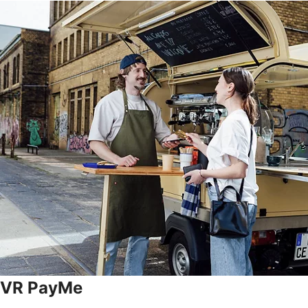
VR PayMe