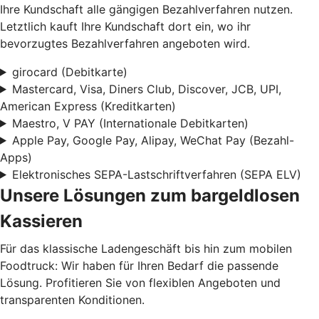
Ihre Kundschaft alle gängigen Bezahlverfahren nutzen.
Letztlich kauft Ihre Kundschaft dort ein, wo ihr
bevorzugtes Bezahlverfahren angeboten wird.
girocard (Debitkarte)
Mastercard, Visa, Diners Club, Discover, JCB, UPI,
American Express (Kreditkarten)
Maestro, V PAY (Internationale Debitkarten)
Apple Pay, Google Pay, Alipay, WeChat Pay (Bezahl-
Apps)
Elektronisches SEPA-Lastschriftverfahren (SEPA ELV)
Unsere Lösungen zum bargeldlosen
Kassieren
Für das klassische Ladengeschäft bis hin zum mobilen
Foodtruck: Wir haben für Ihren Bedarf die passende
Lösung. Profitieren Sie von flexiblen Angeboten und
transparenten Konditionen.