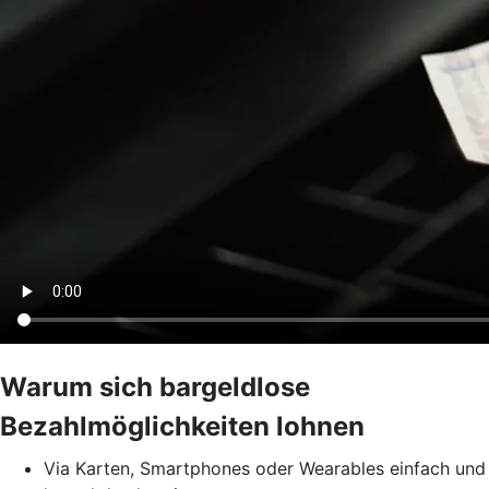
Warum sich bargeldlose
Bezahlmöglichkeiten lohnen
Via Karten, Smartphones oder Wearables einfach und