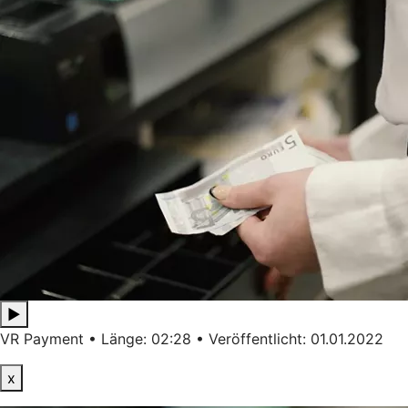
▶
VR Payment • Länge: 02:28 • Veröffentlicht: 01.01.2022
x