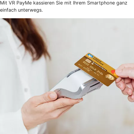
Mit VR PayMe kassieren Sie mit Ihrem Smartphone ganz
einfach unterwegs.