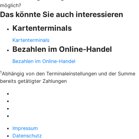
möglich?
Das könnte Sie auch interessieren
Kartenterminals
Kartenterminals
Bezahlen im Online-Handel
Bezahlen im Online-Handel
1
Abhängig von den Terminaleinstellungen und der Summe
bereits getätigter Zahlungen
Impressum
Datenschutz