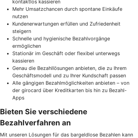
kontaktlos kassieren
Mehr Umsatzchancen durch spontane Einkäufe
nutzen
Kundenerwartungen erfüllen und Zufriedenheit
steigern
Schnelle und hygienische Bezahlvorgänge
ermöglichen
Stationär im Geschäft oder flexibel unterwegs
kassieren
Genau die Bezahllösungen anbieten, die zu Ihrem
Geschäftsmodell und zu Ihrer Kundschaft passen
Alle gängigen Bezahlmöglichkeiten anbieten – von
der girocard über Kreditkarten bis hin zu Bezahl-
Apps
Bieten Sie verschiedene
Bezahlverfahren an
Mit unseren Lösungen für das bargeldlose Bezahlen kann