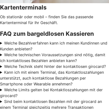
Kartenterminals
Ob stationär oder mobil – finden Sie das passende
Kartenterminal für Ihr Geschäft.
FAQ zum bargeldlosen Kassieren
Welche Bezahlverfahren kann ich meinen Kundinnen und
Kunden anbieten?
Welche technischen Voraussetzungen sind nötig, damit
ich kontaktloses Bezahlen anbieten kann?
Welche Technik steht hinter der kontaktlosen girocard?
Kann ich mit einem Terminal, das Kontaktloszahlungen
unterstützt, auch kontaktlose Bezahlungen per
Smartphone oder Wearable annehmen?
Welche Limits gelten bei Kontaktloszahlungen mit der
girocard?
Sind beim kontaktlosen Bezahlen mit der girocard an
einem Terminal gleichzeitig mehrere Transaktionen