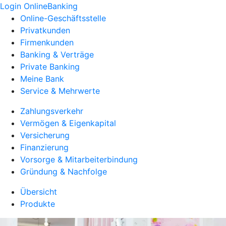
Login OnlineBanking
Online-Geschäftsstelle
Privatkunden
Firmenkunden
Banking & Verträge
Private Banking
Meine Bank
Service & Mehrwerte
Zahlungsverkehr
Vermögen & Eigenkapital
Versicherung
Finanzierung
Vorsorge & Mitarbeiterbindung
Gründung & Nachfolge
Übersicht
Produkte