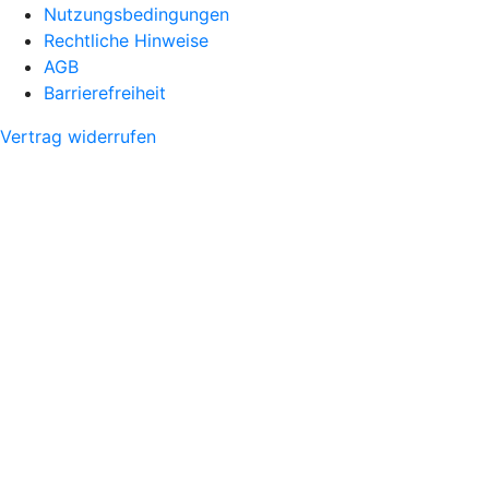
Nutzungsbedingungen
Rechtliche Hinweise
AGB
Barrierefreiheit
Vertrag widerrufen