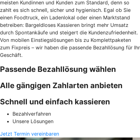
meisten Kundinnen und Kunden zum Standard, denn so
zahlt es sich schnell, sicher und hygienisch. Egal ob Sie
einen Foodtruck, ein Ladenlokal oder einen Marktstand
betreiben: Bargeldloses Kassieren bringt mehr Umsatz
durch Spontankäufe und steigert die Kundenzufriedenheit.
Von mobilen Einstiegslösungen bis zu Komplettpaketen
zum Fixpreis – wir haben die passende Bezahllösung für Ihr
Geschäft.
Passende Bezahllösung wählen
Alle gängigen Zahlarten anbieten
Schnell und einfach kassieren
Bezahlverfahren
Unsere Lösungen
Jetzt Termin vereinbaren