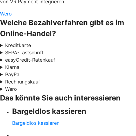
von VR Payment integrieren.
Wero
Welche Bezahlverfahren gibt es im
Online-Handel?
Kreditkarte
SEPA-Lastschrift
easyCredit-Ratenkauf
Klarna
PayPal
Rechnungskauf
Wero
Das könnte Sie auch interessieren
Bargeldlos kassieren
Bargeldlos kassieren