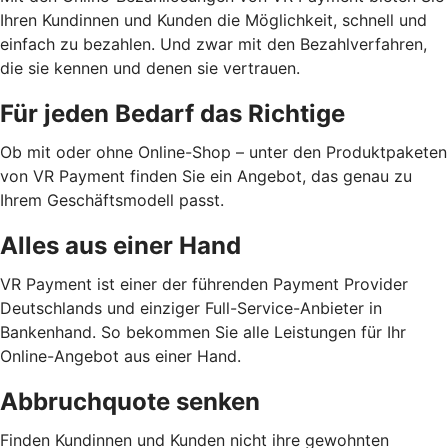
Ihren Kundinnen und Kunden die Möglichkeit, schnell und
einfach zu bezahlen. Und zwar mit den Bezahlverfahren,
die sie kennen und denen sie vertrauen.
Für jeden Bedarf das Richtige
Ob mit oder ohne Online-Shop – unter den Produktpaketen
von VR Payment finden Sie ein Angebot, das genau zu
Ihrem Geschäftsmodell passt.
Alles aus einer Hand
VR Payment ist einer der führenden Payment Provider
Deutschlands und einziger Full-Service-Anbieter in
Bankenhand. So bekommen Sie alle Leistungen für Ihr
Online-Angebot aus einer Hand.
Abbruchquote senken
Finden Kundinnen und Kunden nicht ihre gewohnten