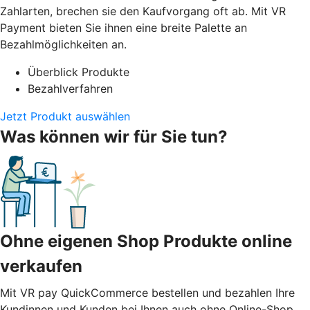
Zahlarten, brechen sie den Kaufvorgang oft ab. Mit VR
Payment bieten Sie ihnen eine breite Palette an
Bezahlmöglichkeiten an.
Überblick Produkte
Bezahlverfahren
Jetzt Produkt auswählen
Was können wir für Sie tun?
Ohne eigenen Shop Produkte online
verkaufen
Mit VR pay QuickCommerce bestellen und bezahlen Ihre
Kundinnen und Kunden bei Ihnen auch ohne Online-Shop.