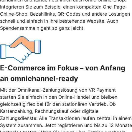
Integrieren Sie zum Beispiel einen kompakten One-Page-
Online-Shop, Bezahllinks, QR-Codes und andere Lösungen
schnell und einfach in Ihre bestehende Website. Auch
Spendensammeln geht so ganz leicht.
E-Commerce im Fokus – von Anfang
an omnichannel-ready
Mit der Omnikanal-Zahlungslösung von VR Payment
starten Sie einfach in den Online-Handel und bleiben
gleichzeitig flexibel für den stationären Vertrieb. Ob
Kartenzahlung, Rechnungskauf oder digitale
Zahlungsdienste: Alle Transaktionen laufen zentral in einem
System zusammen. Jetzt registrieren und bis zu 12 Monate