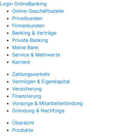
Login OnlineBanking
Online-Geschäftsstelle
Privatkunden
Firmenkunden
Banking & Verträge
Private Banking
Meine Bank
Service & Mehrwerte
Karriere
Zahlungsverkehr
Vermögen & Eigenkapital
Versicherung
Finanzierung
Vorsorge & Mitarbeiterbindung
Gründung & Nachfolge
Übersicht
Produkte