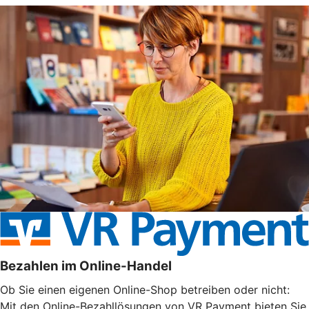
Bezahlen im Online-Handel
Ob Sie einen eigenen Online-Shop betreiben oder nicht:
Mit den Online-Bezahllösungen von VR Payment bieten Sie