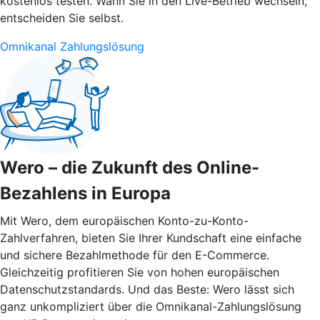
kostenlos testen. Wann Sie in den Live-Betrieb wechseln,
entscheiden Sie selbst.
Omnikanal Zahlungslösung
Wero – die Zukunft des Online-
Bezahlens in Europa
Mit Wero, dem europäischen Konto-zu-Konto-
Zahlverfahren, bieten Sie Ihrer Kundschaft eine einfache
und sichere Bezahlmethode für den E-Commerce.
Gleichzeitig profitieren Sie von hohen europäischen
Datenschutzstandards. Und das Beste: Wero lässt sich
ganz unkompliziert über die Omnikanal-Zahlungslösung