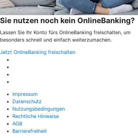
Sie nutzen noch kein OnlineBanking?
Lassen Sie Ihr Konto fürs OnlineBanking freischalten, um
besonders schnell und einfach weiterzumachen.
Jetzt OnlineBanking freischalten
Impressum
Datenschutz
Nutzungsbedingungen
Rechtliche Hinweise
AGB
Barrierefreiheit