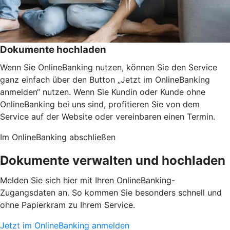
Dokumente hochladen
Wenn Sie OnlineBanking nutzen, können Sie den Service
ganz einfach über den Button „Jetzt im OnlineBanking
anmelden“ nutzen. Wenn Sie Kundin oder Kunde ohne
OnlineBanking bei uns sind, profitieren Sie von dem
Service auf der Website oder vereinbaren einen Termin.
Im OnlineBanking abschließen
Dokumente verwalten und hochladen
Melden Sie sich hier mit Ihren OnlineBanking-
Zugangsdaten an. So kommen Sie besonders schnell und
ohne Papierkram zu Ihrem Service.
Jetzt im OnlineBanking anmelden