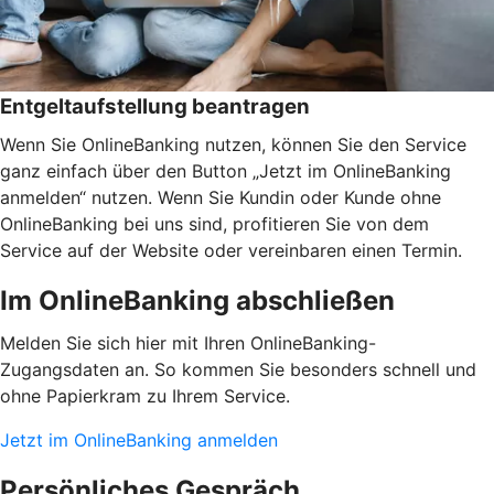
Entgeltaufstellung beantragen
Wenn Sie OnlineBanking nutzen, können Sie den Service
ganz einfach über den Button „Jetzt im OnlineBanking
anmelden“ nutzen. Wenn Sie Kundin oder Kunde ohne
OnlineBanking bei uns sind, profitieren Sie von dem
Service auf der Website oder vereinbaren einen Termin.
Im OnlineBanking abschließen
Melden Sie sich hier mit Ihren OnlineBanking-
Zugangsdaten an. So kommen Sie besonders schnell und
ohne Papierkram zu Ihrem Service.
Jetzt im OnlineBanking anmelden
Persönliches Gespräch