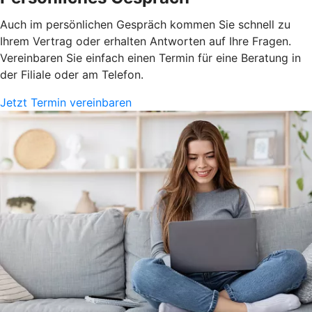
Auch im persönlichen Gespräch kommen Sie schnell zu
Ihrem Vertrag oder erhalten Antworten auf Ihre Fragen.
Vereinbaren Sie einfach einen Termin für eine Beratung in
der Filiale oder am Telefon.
Jetzt Termin vereinbaren