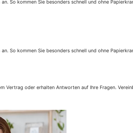
n an. So kommen Sie besonders schnell und ohne Papierkra
n an. So kommen Sie besonders schnell und ohne Papierkra
 Vertrag oder erhalten Antworten auf Ihre Fragen. Vereinba