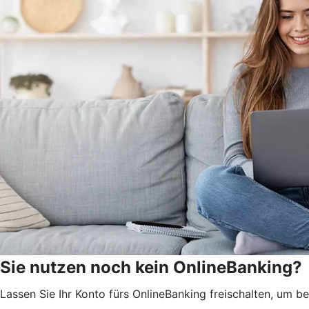
Sie nutzen noch kein OnlineBanking?
Lassen Sie Ihr Konto fürs OnlineBanking freischalten, um 