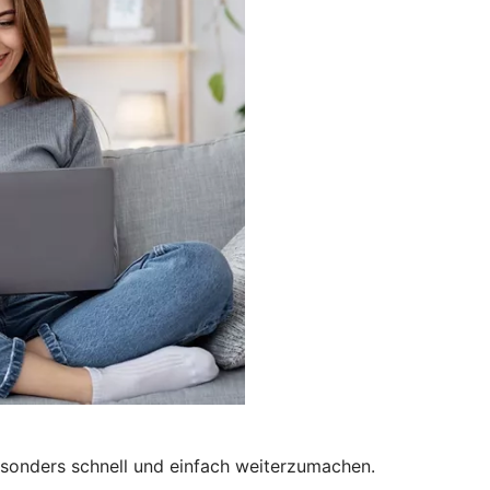
besonders schnell und einfach weiterzumachen.