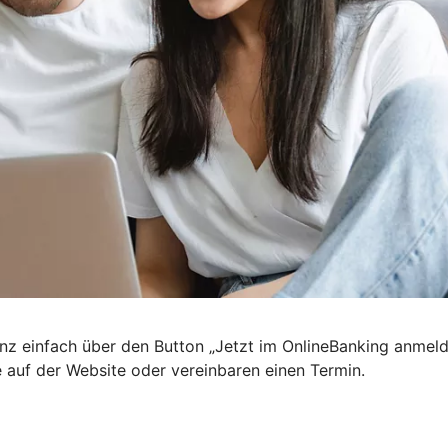
nz einfach über den Button „Jetzt im OnlineBanking anmel
e auf der Website oder vereinbaren einen Termin.