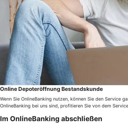
Online Depoteröffnung Bestandskunde
Wenn Sie OnlineBanking nutzen, können Sie den Service ga
OnlineBanking bei uns sind, profitieren Sie von dem Servic
Im OnlineBanking abschließen