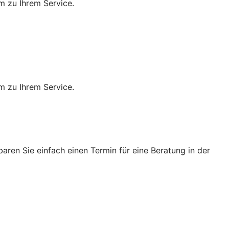
m zu Ihrem Service.
m zu Ihrem Service.
ren Sie einfach einen Termin für eine Beratung in der