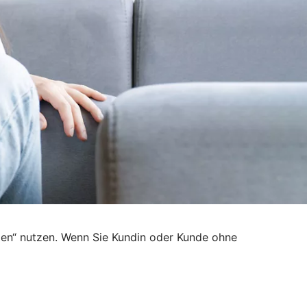
den“ nutzen. Wenn Sie Kundin oder Kunde ohne