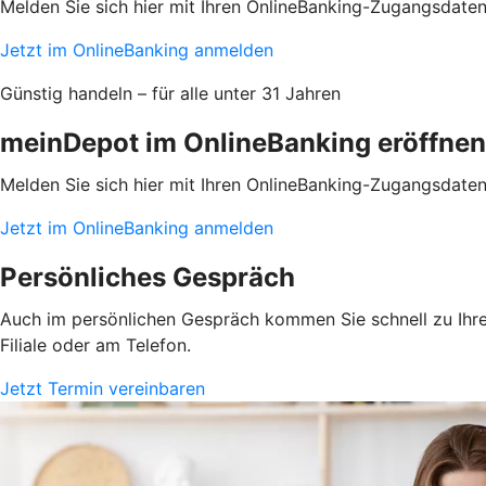
Melden Sie sich hier mit Ihren OnlineBanking-Zugangsdate
Jetzt im OnlineBanking anmelden
Günstig handeln – für alle unter 31 Jahren
meinDepot im OnlineBanking eröffnen
Melden Sie sich hier mit Ihren OnlineBanking-Zugangsdate
Jetzt im OnlineBanking anmelden
Persönliches Gespräch
Auch im persönlichen Gespräch kommen Sie schnell zu Ihrem
Filiale oder am Telefon.
Jetzt Termin vereinbaren