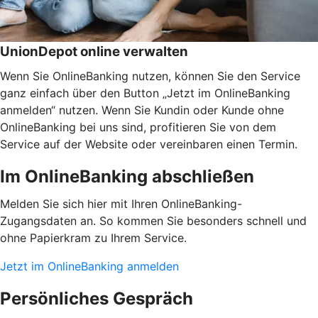
UnionDepot online verwalten
Wenn Sie OnlineBanking nutzen, können Sie den Service
ganz einfach über den Button „Jetzt im OnlineBanking
anmelden“ nutzen. Wenn Sie Kundin oder Kunde ohne
OnlineBanking bei uns sind, profitieren Sie von dem
Service auf der Website oder vereinbaren einen Termin.
Im OnlineBanking abschließen
Melden Sie sich hier mit Ihren OnlineBanking-
Zugangsdaten an. So kommen Sie besonders schnell und
ohne Papierkram zu Ihrem Service.
Jetzt im OnlineBanking anmelden
Persönliches Gespräch