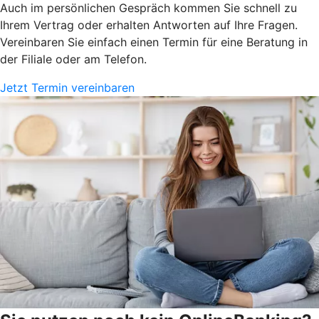
Auch im persönlichen Gespräch kommen Sie schnell zu
Ihrem Vertrag oder erhalten Antworten auf Ihre Fragen.
Vereinbaren Sie einfach einen Termin für eine Beratung in
der Filiale oder am Telefon.
Jetzt Termin vereinbaren