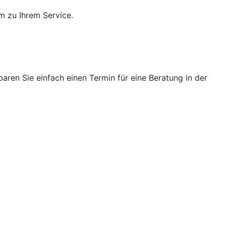
m zu Ihrem Service.
ren Sie einfach einen Termin für eine Beratung in der