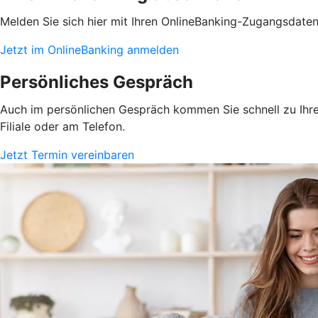
Melden Sie sich hier mit Ihren OnlineBanking-Zugangsdate
Jetzt im OnlineBanking anmelden
Persönliches Gespräch
Auch im persönlichen Gespräch kommen Sie schnell zu Ihrem
Filiale oder am Telefon.
Jetzt Termin vereinbaren