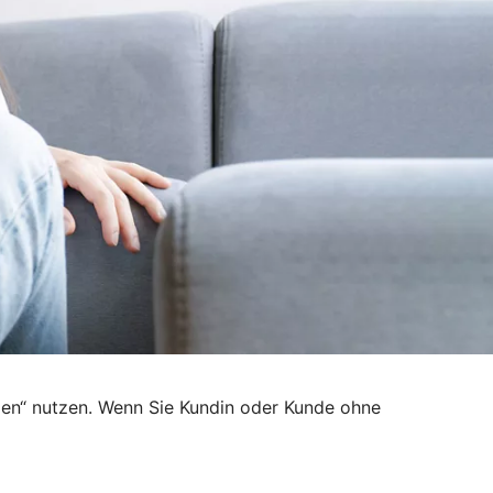
den“ nutzen. Wenn Sie Kundin oder Kunde ohne