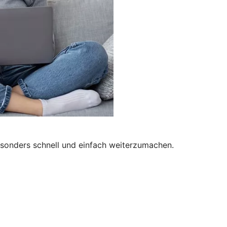
besonders schnell und einfach weiterzumachen.