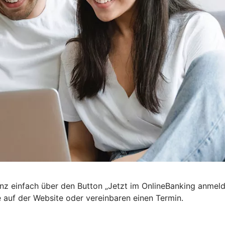
nz einfach über den Button „Jetzt im OnlineBanking anmel
e auf der Website oder vereinbaren einen Termin.