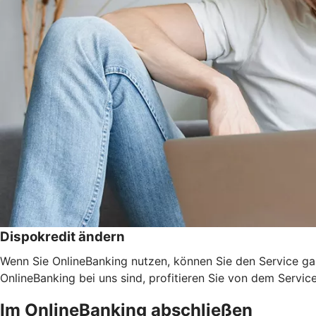
Dispokredit ändern
Wenn Sie OnlineBanking nutzen, können Sie den Service ga
OnlineBanking bei uns sind, profitieren Sie von dem Servic
Im OnlineBanking abschließen