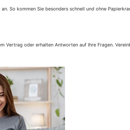
n an. So kommen Sie besonders schnell und ohne Papierkra
 Vertrag oder erhalten Antworten auf Ihre Fragen. Vereinba