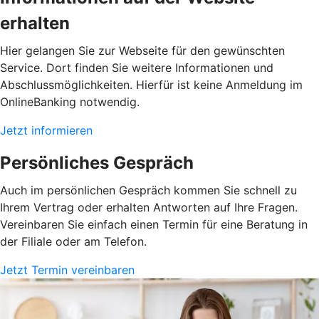
erhalten
Hier gelangen Sie zur Webseite für den gewünschten
Service. Dort finden Sie weitere Informationen und
Abschlussmöglichkeiten. Hierfür ist keine Anmeldung im
OnlineBanking notwendig.
Jetzt informieren
Persönliches Gespräch
Auch im persönlichen Gespräch kommen Sie schnell zu
Ihrem Vertrag oder erhalten Antworten auf Ihre Fragen.
Vereinbaren Sie einfach einen Termin für eine Beratung in
der Filiale oder am Telefon.
Jetzt Termin vereinbaren