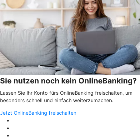
Sie nutzen noch kein OnlineBanking?
Lassen Sie Ihr Konto fürs OnlineBanking freischalten, um
besonders schnell und einfach weiterzumachen.
Jetzt OnlineBanking freischalten