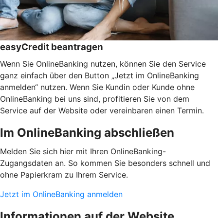
easyCredit beantragen
Wenn Sie OnlineBanking nutzen, können Sie den Service
ganz einfach über den Button „Jetzt im OnlineBanking
anmelden“ nutzen. Wenn Sie Kundin oder Kunde ohne
OnlineBanking bei uns sind, profitieren Sie von dem
Service auf der Website oder vereinbaren einen Termin.
Im OnlineBanking abschließen
Melden Sie sich hier mit Ihren OnlineBanking-
Zugangsdaten an. So kommen Sie besonders schnell und
ohne Papierkram zu Ihrem Service.
Jetzt im OnlineBanking anmelden
Informationen auf der Website