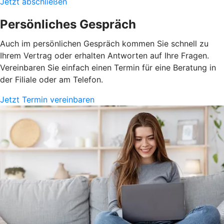
Jetzt abschließen
Persönliches Gespräch
Auch im persönlichen Gespräch kommen Sie schnell zu
Ihrem Vertrag oder erhalten Antworten auf Ihre Fragen.
Vereinbaren Sie einfach einen Termin für eine Beratung in
der Filiale oder am Telefon.
Jetzt Termin vereinbaren