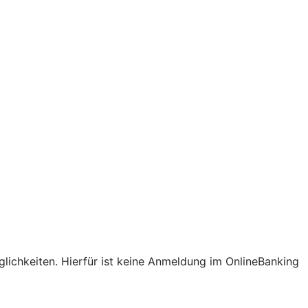
lichkeiten. Hierfür ist keine Anmeldung im OnlineBanking