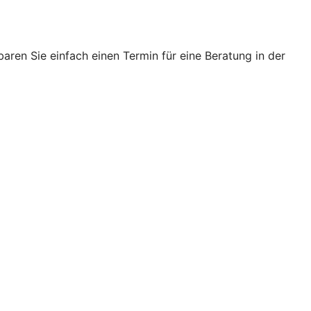
ren Sie einfach einen Termin für eine Beratung in der