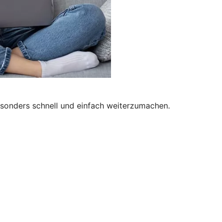
besonders schnell und einfach weiterzumachen.