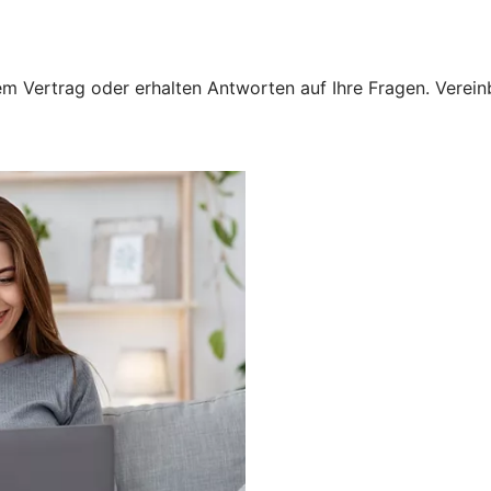
 Vertrag oder erhalten Antworten auf Ihre Fragen. Vereinba