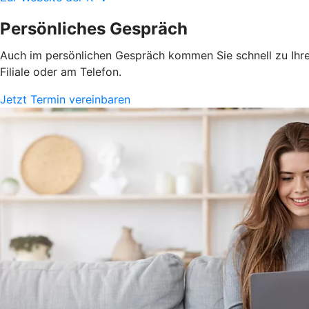
Persönliches Gespräch
Auch im persönlichen Gespräch kommen Sie schnell zu Ihrem
Filiale oder am Telefon.
Jetzt Termin vereinbaren