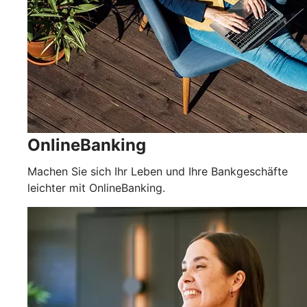
OnlineBanking
Machen Sie sich Ihr Leben und Ihre Bankgeschäfte
leichter mit OnlineBanking.