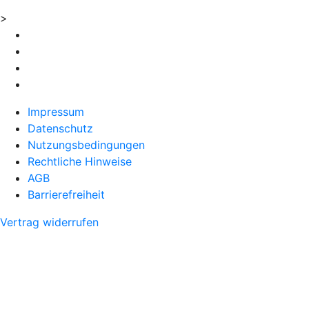
>
Impressum
Datenschutz
Nutzungsbedingungen
Rechtliche Hinweise
AGB
Barrierefreiheit
Vertrag widerrufen