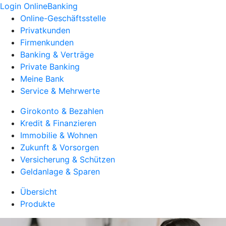
Login OnlineBanking
Online-Geschäftsstelle
Privatkunden
Firmenkunden
Banking & Verträge
Private Banking
Meine Bank
Service & Mehrwerte
Girokonto & Bezahlen
Kredit & Finanzieren
Immobilie & Wohnen
Zukunft & Vorsorgen
Versicherung & Schützen
Geldanlage & Sparen
Übersicht
Produkte