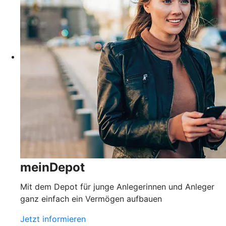
meinDepot
Mit dem Depot für junge Anlegerinnen und Anleger
ganz einfach ein Vermögen aufbauen
Jetzt informieren