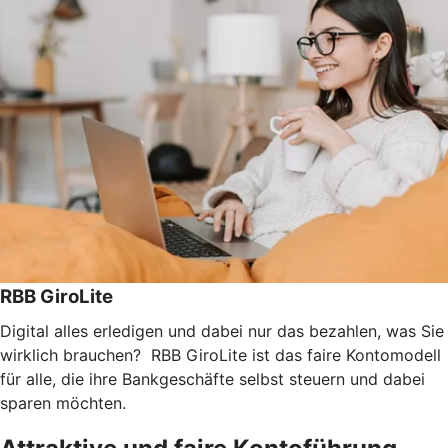
RBB GiroLite
Digital alles erledigen und dabei nur das bezahlen, was Sie
wirklich brauchen? RBB GiroLite ist das faire Kontomodell
für alle, die ihre Bankgeschäfte selbst steuern und dabei
sparen möchten.