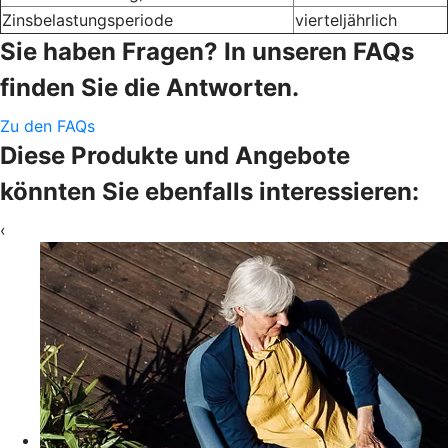
Zinsbelastungsperiode
vierteljährlich
Sie haben Fragen? In unseren FAQs
finden Sie die Antworten.
Zu den FAQs
Diese Produkte und Angebote
könnten Sie ebenfalls interessieren:
‹