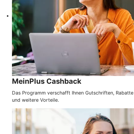
MeinPlus Cashback
Das Programm verschafft Ihnen Gutschriften, Rabatte
und weitere Vorteile.