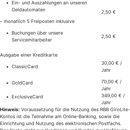
Ein- und Auszahlungen an unseren
Geldautomaten
2,50 €
– monatlich 5 Freiposten inklusive
Buchungen über unsere
2,50 €
Servicemitarbeiter
Ausgabe einer Kreditkarte
30,00 € /
ClassicCard
Jahr
70,00 € /
GoldCard
Jahr
349,00 € /
ExclusiveCard
Jahr
Hinweis:
Voraussetzung für die Nutzung des RBB GiroLite-
Kontos ist die Teilnahme am Online-Banking, sowie die
Einrichtung und Nutzung des elektronischen Postfachs.