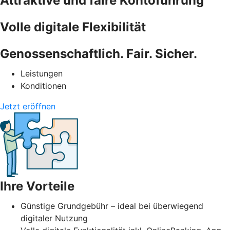
Attraktive und faire Kontoführung
Volle digitale Flexibilität
Genossenschaftlich. Fair. Sicher.
Leistungen
Konditionen
Jetzt eröffnen
Ihre Vorteile
Günstige Grundgebühr – ideal bei überwiegend
digitaler Nutzung