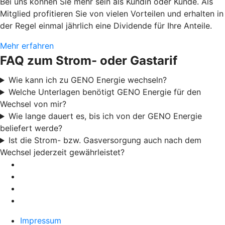
Bei uns können Sie mehr sein als Kundin oder Kunde. Als
Mitglied profitieren Sie von vielen Vorteilen und erhalten in
der Regel einmal jährlich eine Dividende für Ihre Anteile.
Mehr erfahren
FAQ zum Strom- oder Gastarif
Wie kann ich zu GENO Energie wechseln?
Welche Unterlagen benötigt GENO Energie für den
Wechsel von mir?
Wie lange dauert es, bis ich von der GENO Energie
beliefert werde?
Ist die Strom- bzw. Gasversorgung auch nach dem
Wechsel jederzeit gewährleistet?
Impressum