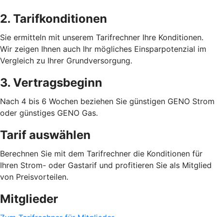
2. Tarifkonditionen
Sie ermitteln mit unserem Tarifrechner Ihre Konditionen.
Wir zeigen Ihnen auch Ihr mögliches Einsparpotenzial im
Vergleich zu Ihrer Grundversorgung.
3. Vertragsbeginn
Nach 4 bis 6 Wochen beziehen Sie günstigen GENO Strom
oder günstiges GENO Gas.
Tarif auswählen
Berechnen Sie mit dem Tarifrechner die Konditionen für
Ihren Strom- oder Gastarif und profitieren Sie als Mitglied
von Preisvorteilen.
Mitglieder