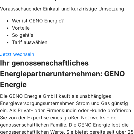
Vorausschauender Einkauf und kurzfristige Umsetzung
Wer ist GENO Energie?
Vorteile
So geht's
Tarif auswählen
Jetzt wechseln
Ihr genossenschaftliches
Energiepartnerunternehmen: GENO
Energie
Die GENO Energie GmbH kauft als unabhängiges
Energieversorgungsunternehmen Strom und Gas günstig
ein. Als Privat- oder Firmenkundin oder -kunde profitieren
Sie von der Expertise eines großen Netzwerks – der
genossenschaftlichen Familie. Die GENO Energie lebt die
genossenschaftlichen Werte. Sie bietet bereits seit über 25