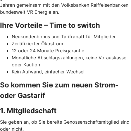
Jahren gemeinsam mit den Volksbanken Raiffeisenbanken
bundesweit VR Energie an.
Ihre Vorteile – Time to switch
Neukundenbonus und Tarifrabatt für Mitglieder
Zertifizierter Ökostrom
12 oder 24 Monate Preisgarantie
Monatliche Abschlagszahlungen, keine Vorauskasse
oder Kaution
Kein Aufwand, einfacher Wechsel
So kommen Sie zum neuen Strom-
oder Gastarif
1. Mitgliedschaft
Sie geben an, ob Sie bereits Genossenschaftsmitglied sind
oder nicht.