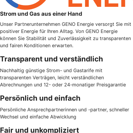
Strom und Gas aus einer Hand
Unser Partnerunternehmen GENO Energie versorgt Sie mit
positiver Energie für Ihren Alltag. Von GENO Energie
können Sie Stabilität und Zuverlässigkeit zu transparenten
und fairen Konditionen erwarten.
Transparent und verständlich
Nachhaltig günstige Strom- und Gastarife mit
transparenten Verträgen, leicht verständlichen
Abrechnungen und 12- oder 24-monatiger Preisgarantie
Persönlich und einfach
Persönliche Ansprechpartnerinnen und -partner, schneller
Wechsel und einfache Abwicklung
Fair und unkompliziert