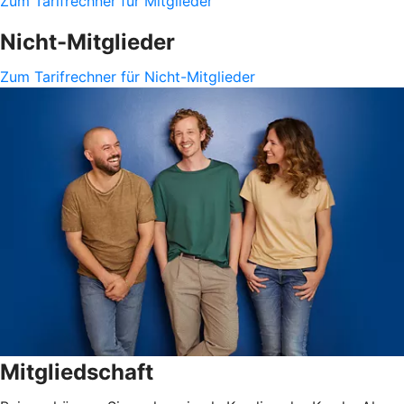
Zum Tarifrechner für Mitglieder
Nicht-Mitglieder
Zum Tarifrechner für Nicht-Mitglieder
Mitgliedschaft