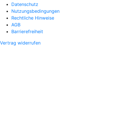
Datenschutz
Nutzungsbedingungen
Rechtliche Hinweise
AGB
Barrierefreiheit
Vertrag widerrufen