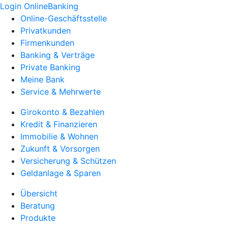
Login OnlineBanking
Online-Geschäftsstelle
Privatkunden
Firmenkunden
Banking & Verträge
Private Banking
Meine Bank
Service & Mehrwerte
Girokonto & Bezahlen
Kredit & Finanzieren
Immobilie & Wohnen
Zukunft & Vorsorgen
Versicherung & Schützen
Geldanlage & Sparen
Übersicht
Beratung
Produkte