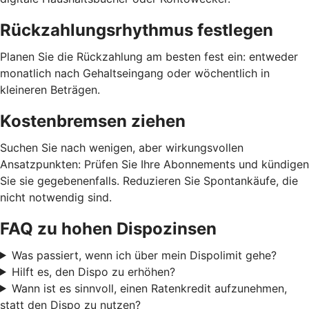
Rückzahlungsrhythmus festlegen
Planen Sie die Rückzahlung am besten fest ein: entweder
monatlich nach Gehaltseingang oder wöchentlich in
kleineren Beträgen.
Kostenbremsen ziehen
Suchen Sie nach wenigen, aber wirkungsvollen
Ansatzpunkten: Prüfen Sie Ihre Abonnements und kündigen
Sie sie gegebenenfalls. Reduzieren Sie Spontankäufe, die
nicht notwendig sind.
FAQ zu hohen Dispozinsen
Was passiert, wenn ich über mein Dispolimit gehe?
Hilft es, den Dispo zu erhöhen?
Wann ist es sinnvoll, einen Ratenkredit aufzunehmen,
statt den Dispo zu nutzen?