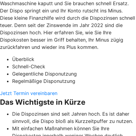
Waschmaschine kaputt und Sie brauchen schnell Ersatz.
Der Dispo springt ein und Ihr Konto rutscht ins Minus.
Diese kleine Finanzhilfe wird durch die Dispozinsen schnell
teuer. Denn seit der Zinswende im Jahr 2022 sind die
Dispozinsen hoch. Hier erfahren Sie, wie Sie Ihre
Dispokosten besser im Griff behalten, Ihr Minus zügig
zurückfahren und wieder ins Plus kommen.
Überblick
Schnell-Check
Gelegentliche Disponutzung
Regelmäßige Disponutzung
Jetzt Termin vereinbaren
Das Wichtigste in Kürze
Die Dispozinsen sind seit Jahren hoch. Es ist daher
sinnvoll, die Dispo bloß als Kurzzeitpuffer zu nutzen.
Mit einfachen Maßnahmen können Sie Ihre
Dispokosten innerhalb weniger Wochen deutlich