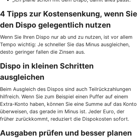
4 Tipps zur Kostensenkung, wenn Sie
den Dispo gelegentlich nutzen
Wenn Sie Ihren Dispo nur ab und zu nutzen, ist vor allem
Tempo wichtig: Je schneller Sie das Minus ausgleichen,
desto geringer fallen die Zinsen aus.
Dispo in kleinen Schritten
ausgleichen
Beim Ausgleich des Dispos sind auch Teilrückzahlungen
hilfreich. Wenn Sie zum Beispiel einen Puffer auf einem
Extra-Konto haben, können Sie eine Summe auf das Konto
überweisen, das gerade im Minus ist. Jeder Euro, der
früher zurückkommt, reduziert die Dispokosten sofort.
Ausgaben prüfen und besser planen