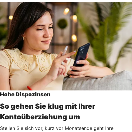
Hohe Dispozinsen
So gehen Sie klug mit Ihrer
Kontoüberziehung um
Stellen Sie sich vor, kurz vor Monatsende geht Ihre