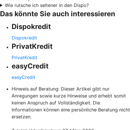
Wie rutsche ich seltener in den Dispo?
Das könnte Sie auch interessieren
Dispokredit
Dispokredit
PrivatKredit
PrivatKredit
easyCredit
easyCredit
Hinweis auf Beratung: Dieser Artikel gibt nur
Anregungen sowie kurze Hinweise und erhebt somit
keinen Anspruch auf Vollständigkeit. Die
Informationen können eine persönliche Beratung nicht
ersetzen.