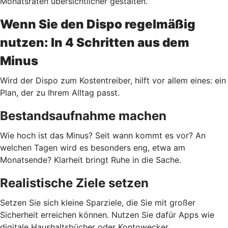
Monatsraten übersichtlicher gestalten.
Wenn Sie den Dispo regelmäßig
nutzen: In 4 Schritten aus dem
Minus
Wird der Dispo zum Kostentreiber, hilft vor allem eines: ein
Plan, der zu Ihrem Alltag passt.
Bestandsaufnahme machen
Wie hoch ist das Minus? Seit wann kommt es vor? An
welchen Tagen wird es besonders eng, etwa am
Monatsende? Klarheit bringt Ruhe in die Sache.
Realistische Ziele setzen
Setzen Sie sich kleine Sparziele, die Sie mit großer
Sicherheit erreichen können. Nutzen Sie dafür Apps wie
digitale Haushaltsbücher oder Kontowecker.