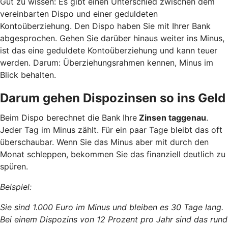
Gut zu wissen: Es gibt einen Unterschied zwischen dem
vereinbarten Dispo und einer geduldeten
Kontoüberziehung. Den Dispo haben Sie mit Ihrer Bank
abgesprochen. Gehen Sie darüber hinaus weiter ins Minus,
ist das eine geduldete Kontoüberziehung und kann teuer
werden. Darum: Überziehungsrahmen kennen, Minus im
Blick behalten.
Darum gehen Dispozinsen so ins Geld
Beim Dispo berechnet die Bank
Ihre
Zinsen taggenau
.
Jeder Tag im Minus zählt. Für ein paar Tage bleibt das oft
überschaubar. Wenn Sie das Minus aber mit durch den
Monat schleppen, bekommen Sie das finanziell deutlich zu
spüren.
Beispiel:
Sie sind 1.000 Euro im Minus und bleiben es 30 Tage lang.
Bei einem Dispozins von 12 Prozent pro Jahr sind das rund