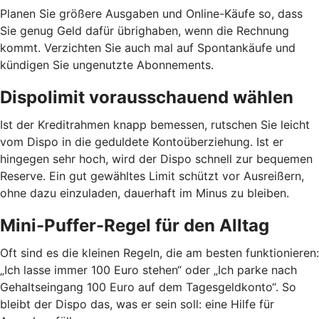
Planen Sie größere Ausgaben und Online-Käufe so, dass
Sie genug Geld dafür übrighaben, wenn die Rechnung
kommt. Verzichten Sie auch mal auf Spontankäufe und
kündigen Sie ungenutzte Abonnements.
Dispolimit vorausschauend wählen
Ist der Kreditrahmen knapp bemessen, rutschen Sie leicht
vom Dispo in die geduldete Kontoüberziehung. Ist er
hingegen sehr hoch, wird der Dispo schnell zur bequemen
Reserve. Ein gut gewähltes Limit schützt vor Ausreißern,
ohne dazu einzuladen, dauerhaft im Minus zu bleiben.
Mini-Puffer-Regel für den Alltag
Oft sind es die kleinen Regeln, die am besten funktionieren:
„Ich lasse immer 100 Euro stehen“ oder „Ich parke nach
Gehaltseingang 100 Euro auf dem Tagesgeldkonto“. So
bleibt der Dispo das, was er sein soll: eine Hilfe für