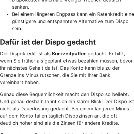
senken.
Bei einem längeren Engpass kann ein Ratenkredit eine
günstigere und entspanntere Alternative zum Dispo
sein.
Dafür ist der Dispo gedacht
Der Dispokredit ist als
Kurzzeitpuffer
gedacht. Er hilft,
wenn Sie früher als geplant etwas bezahlen müssen, bevor
Ihr nächstes Gehalt da ist. Das Konto kann bis zu der
Grenze ins Minus rutschen, die Sie mit Ihrer Bank
vereinbart haben.
Genau diese Bequemlichkeit macht den Dispo so beliebt.
Und genau deshalb lohnt sich ein klarer Blick: Der Dispo ist
nicht als Dauerlösung gedacht. Bei einem längeren Minus
auf dem Konto fallen täglich Dispozinsen an, die oft
deutlich höher sind als die Zinsen für andere Kredite.