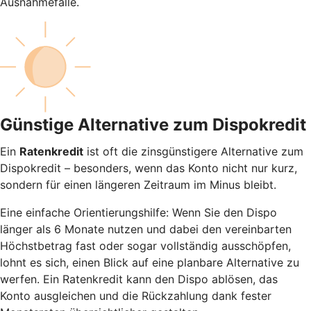
Ausnahmefälle.
Günstige Alternative zum Dispokredit
Ein
Ratenkredit
ist oft die zinsgünstigere Alternative zum
Dispokredit – besonders, wenn das Konto nicht nur kurz,
sondern für einen längeren Zeitraum im Minus bleibt.
Eine einfache Orientierungshilfe: Wenn Sie den Dispo
länger als 6 Monate nutzen und dabei den vereinbarten
Höchstbetrag fast oder sogar vollständig ausschöpfen,
lohnt es sich, einen Blick auf eine planbare Alternative zu
werfen. Ein Ratenkredit kann den Dispo ablösen, das
Konto ausgleichen und die Rückzahlung dank fester