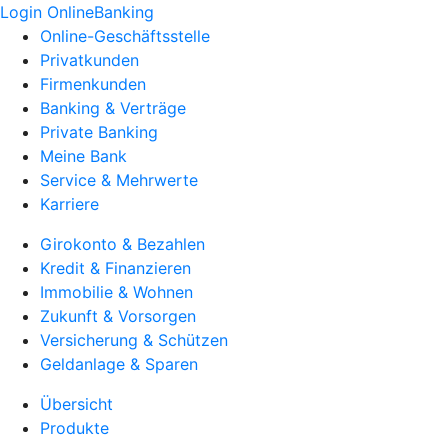
Login OnlineBanking
Online-Geschäftsstelle
Privatkunden
Firmenkunden
Banking & Verträge
Private Banking
Meine Bank
Service & Mehrwerte
Karriere
Girokonto & Bezahlen
Kredit & Finanzieren
Immobilie & Wohnen
Zukunft & Vorsorgen
Versicherung & Schützen
Geldanlage & Sparen
Übersicht
Produkte