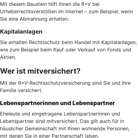
Mit diesem Baustein hilft Ihnen die R+V bei
Urheberrechtsverstößen im Internet – zum Beispiel, wenn
Sie eine Abmahnung erhalten.
Kapitalanlagen
Sie erhalten Rechtsschutz beim Handel mit Kapitalanlagen,
wie zum Beispiel beim Kauf oder Verkauf von Fonds und
Aktien.
Wer ist mitversichert?
Mit der R+V-Rechtsschutzversicherung sind Sie und Ihre
Familie versichert.
Lebenspartnerinnen und Lebenspartner
Eheleute und eingetragene Lebenspartnerinnen und
Lebenspartner sind mitversichert. Das gilt auch für in
häuslicher Gemeinschaft mit Ihnen wohnende Personen,
mit denen Sie in einer Partnerschaft leben.