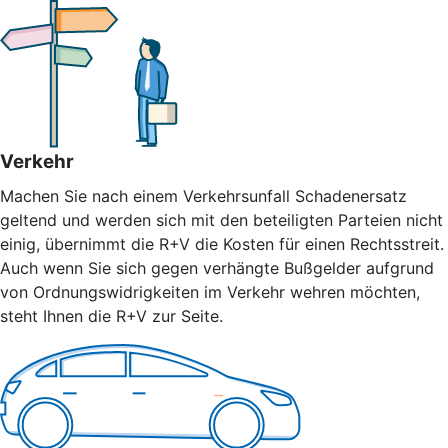
Verkehr
Machen Sie nach einem Verkehrsunfall Schadenersatz
geltend und werden sich mit den beteiligten Parteien nicht
einig, übernimmt die R+V die Kosten für einen Rechtsstreit.
Auch wenn Sie sich gegen verhängte Bußgelder aufgrund
von Ordnungswidrigkeiten im Verkehr wehren möchten,
steht Ihnen die R+V zur Seite.