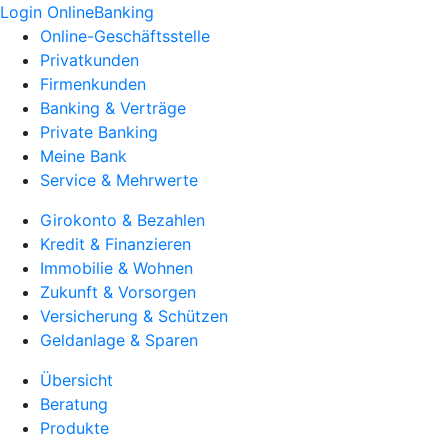
Login OnlineBanking
Online-Geschäftsstelle
Privatkunden
Firmenkunden
Banking & Verträge
Private Banking
Meine Bank
Service & Mehrwerte
Girokonto & Bezahlen
Kredit & Finanzieren
Immobilie & Wohnen
Zukunft & Vorsorgen
Versicherung & Schützen
Geldanlage & Sparen
Übersicht
Beratung
Produkte