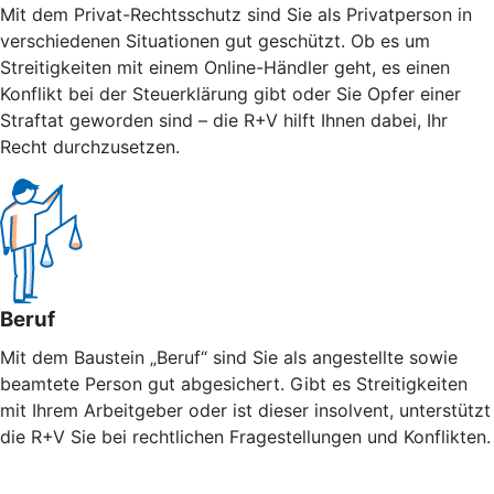
Mit dem Privat-Rechtsschutz sind Sie als Privatperson in
verschiedenen Situationen gut geschützt. Ob es um
Streitigkeiten mit einem Online-Händler geht, es einen
Konflikt bei der Steuerklärung gibt oder Sie Opfer einer
Straftat geworden sind – die R+V hilft Ihnen dabei, Ihr
Recht durchzusetzen.
Beruf
Mit dem Baustein „Beruf“ sind Sie als angestellte sowie
beamtete Person gut abgesichert. Gibt es Streitigkeiten
mit Ihrem Arbeitgeber oder ist dieser insolvent, unterstützt
die R+V Sie bei rechtlichen Fragestellungen und Konflikten.