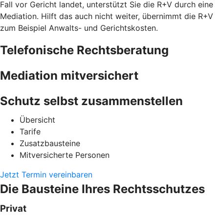
Fall vor Gericht landet, unterstützt Sie die R+V durch eine
Mediation. Hilft das auch nicht weiter, übernimmt die R+V
zum Beispiel Anwalts- und Gerichtskosten.
Telefonische Rechtsberatung
Mediation mitversichert
Schutz selbst zusammenstellen
Übersicht
Tarife
Zusatzbausteine
Mitversicherte Personen
Jetzt Termin vereinbaren
Die Bausteine Ihres Rechtsschutzes
Privat