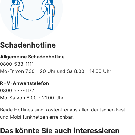
Schadenhotline
Allgemeine Schadenhotline
0800-533-1111
Mo-Fr von 7.30 - 20 Uhr und Sa 8.00 - 14.00 Uhr
R+V-Anwaltstelefon
0800 533-1177
Mo-Sa von 8.00 - 21.00 Uhr
Beide Hotlines sind kostenfrei aus allen deutschen Fest-
und Mobilfunknetzen erreichbar.
Das könnte Sie auch interessieren