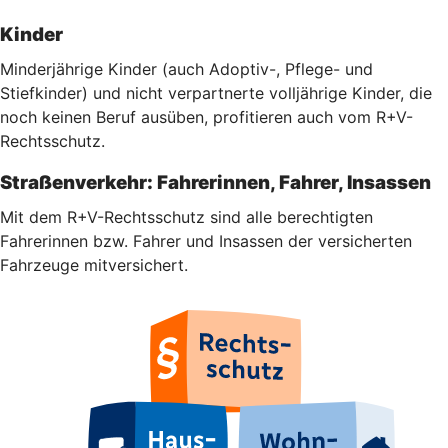
Kinder
Minderjährige Kinder (auch Adoptiv-, Pflege- und
Stiefkinder) und nicht verpartnerte volljährige Kinder, die
noch keinen Beruf ausüben, profitieren auch vom R+V-
Rechtsschutz.
Straßenverkehr: Fahrerinnen, Fahrer, Insassen
Mit dem R+V-Rechtsschutz sind alle berechtigten
Fahrerinnen bzw. Fahrer und Insassen der versicherten
Fahrzeuge mitversichert.