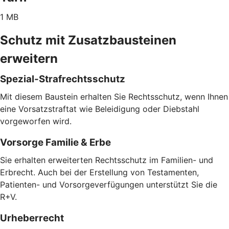
1 MB
Schutz mit Zusatzbausteinen
erweitern
Spezial-Strafrechtsschutz
Mit diesem Baustein erhalten Sie Rechtsschutz, wenn Ihnen
eine Vorsatzstraftat wie Beleidigung oder Diebstahl
vorgeworfen wird.
Vorsorge Familie & Erbe
Sie erhalten erweiterten Rechtsschutz im Familien- und
Erbrecht. Auch bei der Erstellung von Testamenten,
Patienten- und Vorsorgeverfügungen unterstützt Sie die
R+V.
Urheberrecht