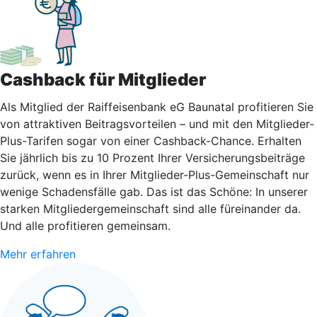
Cashback für Mitglieder
Als Mitglied der Raiffeisenbank eG Baunatal profitieren Sie
von attraktiven Beitragsvorteilen – und mit den Mitglieder-
Plus-Tarifen sogar von einer Cashback-Chance. Erhalten
Sie jährlich bis zu 10 Prozent Ihrer Versicherungsbeiträge
zurück, wenn es in Ihrer Mitglieder-Plus-Gemeinschaft nur
wenige Schadensfälle gab. Das ist das Schöne: In unserer
starken Mitgliedergemeinschaft sind alle füreinander da.
Und alle profitieren gemeinsam.
Mehr erfahren