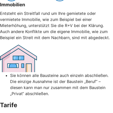
Immobilien
Entsteht ein Streitfall rund um Ihre gemietete oder
vermietete Immobilie, wie zum Beispiel bei einer
Mieterhöhung, unterstützt Sie die R+V bei der Klärung.
Auch andere Konflikte um die eigene Immobilie, wie zum
Beispiel ein Streit mit dem Nachbarn, sind mit abgedeckt.
Sie können alle Bausteine auch einzeln abschließen.
Die einzige Ausnahme ist der Baustein „Beruf“ –
diesen kann man nur zusammen mit dem Baustein
„Privat“ abschließen.
Tarife