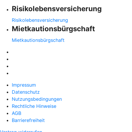
Risikolebensversicherung
Risikolebensversicherung
Mietkautionsbürgschaft
Mietkautionsbürgschaft
Impressum
Datenschutz
Nutzungsbedingungen
Rechtliche Hinweise
AGB
Barrierefreiheit
Vertrag widerrufen