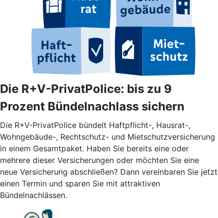
Die R+V-PrivatPolice: bis zu 9
Prozent Bündelnachlass sichern
Die R+V-PrivatPolice bündelt Haftpflicht-, Hausrat-,
Wohngebäude-, Rechtschutz- und Mietschutzversicherung
in einem Gesamtpaket. Haben Sie bereits eine oder
mehrere dieser Versicherungen oder möchten Sie eine
neue Versicherung abschließen? Dann vereinbaren Sie jetzt
einen Termin und sparen Sie mit attraktiven
Bündelnachlässen.