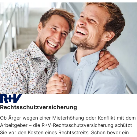
Rechtsschutzversicherung
Ob Ärger wegen einer Mieterhöhung oder Konflikt mit dem
Arbeitgeber – die R+V-Rechtsschutzversicherung schützt
Sie vor den Kosten eines Rechtsstreits. Schon bevor ein