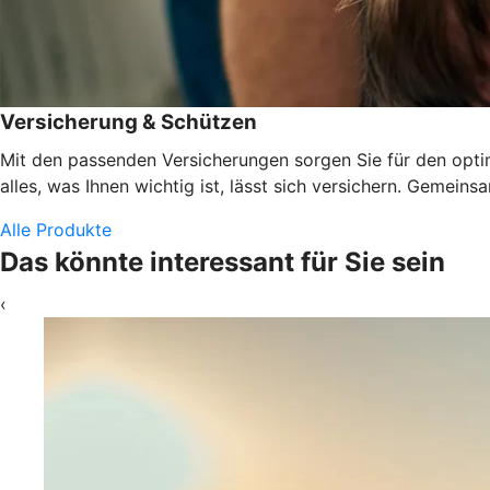
Versicherung & Schützen
Mit den passenden Versicherungen sorgen Sie für den optima
alles, was Ihnen wichtig ist, lässt sich versichern. Gemeins
Alle Produkte
Das könnte interessant für Sie sein
‹