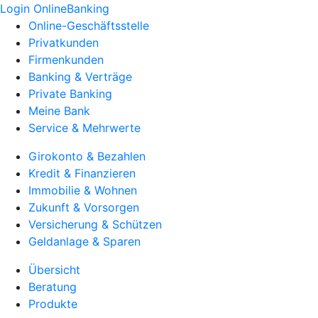
Login OnlineBanking
Online-Geschäftsstelle
Privatkunden
Firmenkunden
Banking & Verträge
Private Banking
Meine Bank
Service & Mehrwerte
Girokonto & Bezahlen
Kredit & Finanzieren
Immobilie & Wohnen
Zukunft & Vorsorgen
Versicherung & Schützen
Geldanlage & Sparen
Übersicht
Beratung
Produkte