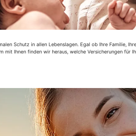
len Schutz in allen Lebenslagen. Egal ob Ihre Familie, Ihr
am mit Ihnen finden wir heraus, welche Versicherungen für Ihr