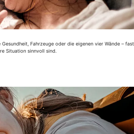
e Gesundheit, Fahrzeuge oder die eigenen vier Wände – fast
e Situation sinnvoll sind.