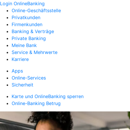
Login OnlineBanking
Online-Geschäftsstelle
Privatkunden
Firmenkunden
Banking & Verträge
Private Banking
Meine Bank
Service & Mehrwerte
Karriere
Apps
Online-Services
Sicherheit
Karte und OnlineBanking sperren
Online-Banking Betrug