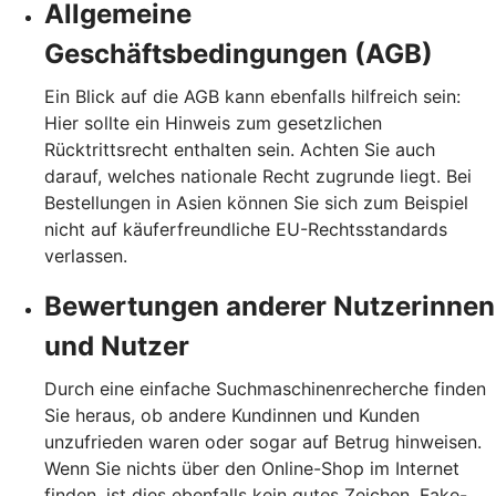
Allgemeine
Geschäftsbedingungen (AGB)
Ein Blick auf die AGB kann ebenfalls hilfreich sein:
Hier sollte ein Hinweis zum gesetzlichen
Rücktrittsrecht enthalten sein. Achten Sie auch
darauf, welches nationale Recht zugrunde liegt. Bei
Bestellungen in Asien können Sie sich zum Beispiel
nicht auf käuferfreundliche EU-Rechtsstandards
verlassen.
Bewertungen anderer Nutzerinnen
und Nutzer
Durch eine einfache Suchmaschinenrecherche finden
Sie heraus, ob andere Kundinnen und Kunden
unzufrieden waren oder sogar auf Betrug hinweisen.
Wenn Sie nichts über den Online-Shop im Internet
finden, ist dies ebenfalls kein gutes Zeichen. Fake-