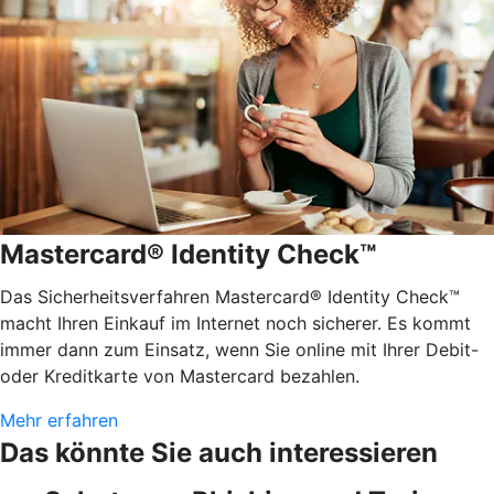
Mastercard® Identity Check™
Das Sicherheitsverfahren Mastercard® Identity Check™
macht Ihren Einkauf im Internet noch sicherer. Es kommt
immer dann zum Einsatz, wenn Sie online mit Ihrer Debit-
oder Kreditkarte von Mastercard bezahlen.
Mehr erfahren
Das könnte Sie auch interessieren