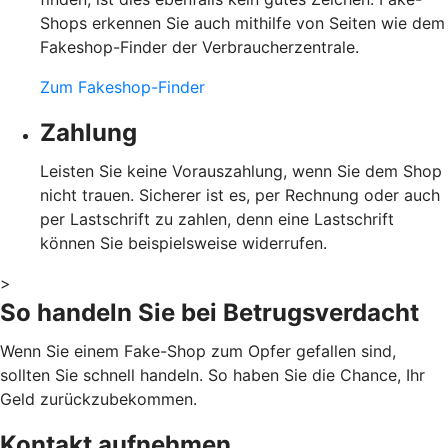
Shops erkennen Sie auch mithilfe von Seiten wie dem
Fakeshop-Finder der Verbraucherzentrale.
Zum Fakeshop-Finder
Zahlung
Leisten Sie keine Vorauszahlung, wenn Sie dem Shop
nicht trauen. Sicherer ist es, per Rechnung oder auch
per Lastschrift zu zahlen, denn eine Lastschrift
können Sie beispielsweise widerrufen.
>
So handeln Sie bei Betrugsverdacht
Wenn Sie einem Fake-Shop zum Opfer gefallen sind,
sollten Sie schnell handeln. So haben Sie die Chance, Ihr
Geld zurückzubekommen.
Kontakt aufnehmen