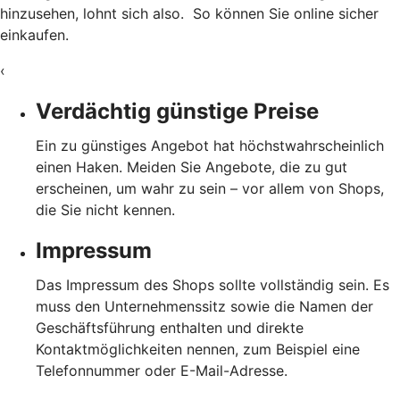
hinzusehen, lohnt sich also. So können Sie online sicher
einkaufen.
‹
Verdächtig günstige Preise
Ein zu günstiges Angebot hat höchstwahrscheinlich
einen Haken. Meiden Sie Angebote, die zu gut
erscheinen, um wahr zu sein – vor allem von Shops,
die Sie nicht kennen.
Impressum
Das Impressum des Shops sollte vollständig sein. Es
muss den Unternehmenssitz sowie die Namen der
Geschäftsführung enthalten und direkte
Kontaktmöglichkeiten nennen, zum Beispiel eine
Telefonnummer oder E-Mail-Adresse.