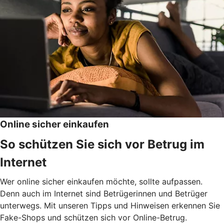
Online sicher einkaufen
So schützen Sie sich vor Betrug im
Internet
Wer online sicher einkaufen möchte, sollte aufpassen.
Denn auch im Internet sind Betrügerinnen und Betrüger
unterwegs. Mit unseren Tipps und Hinweisen erkennen Sie
Fake-Shops und schützen sich vor Online-Betrug.