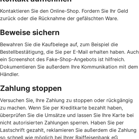
Kontaktieren Sie den Online-Shop. Fordern Sie Ihr Geld
zurück oder die Rücknahme der gefälschten Ware.
Beweise sichern
Bewahren Sie die Kaufbelege auf, zum Beispiel die
Bestellbestätigung, die Sie per E-Mail erhalten haben. Auch
ein Screenshot des Fake-Shop-Angebots ist hilfreich.
Dokumentieren Sie außerdem Ihre Kommunikation mit dem
Händler.
Zahlung stoppen
Versuchen Sie, Ihre Zahlung zu stoppen oder rückgängig
zu machen. Wenn Sie per Kreditkarte bezahlt haben,
überprüfen Sie die Umsätze und lassen Sie Ihre Karte bei
nicht autorisierten Zahlungen sperren. Haben Sie per
Lastschrift gezahlt, reklamieren Sie außerdem die Zahlung
so schnell wie möglich bei Ihrer Raiffeisenbank eG