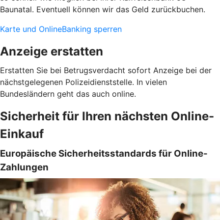
Baunatal. Eventuell können wir das Geld zurückbuchen.
Karte und OnlineBanking sperren
Anzeige erstatten
Erstatten Sie bei Betrugsverdacht sofort Anzeige bei der
nächstgelegenen Polizeidienststelle. In vielen
Bundesländern geht das auch online.
Sicherheit für Ihren nächsten Online-
Einkauf
Europäische Sicherheitsstandards für Online-
Zahlungen