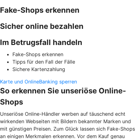
Fake-Shops erkennen
Sicher online bezahlen
Im Betrugsfall handeln
Fake-Shops erkennen
Tipps für den Fall der Fälle
Sichere Kartenzahlung
Karte und OnlineBanking sperren
So erkennen Sie unseriöse Online-
Shops
Unseriöse Online-Händler werben auf täuschend echt
wirkenden Webseiten mit Bildern bekannter Marken und
mit günstigen Preisen. Zum Glück lassen sich Fake-Shops
an einigen Merkmalen erkennen. Vor dem Kauf genau