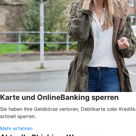
Karte und OnlineBanking sperren
Sie haben Ihre Geldbörse verloren, Debitkarte oder Kredit
schnell sperren.
Mehr erfahren