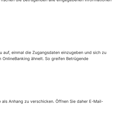
u auf, einmal die Zugangsdaten einzugeben und sich zu
m OnlineBanking ähnelt. So greifen Betrügende
als Anhang zu verschicken. Öffnen Sie daher E-Mail-