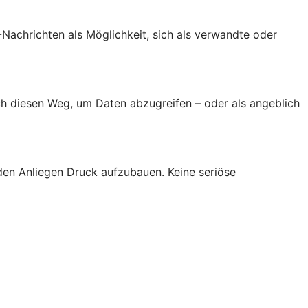
achrichten als Möglichkeit, sich als verwandte oder
h diesen Weg, um Daten abzugreifen – oder als angeblich
den Anliegen Druck aufzubauen. Keine seriöse