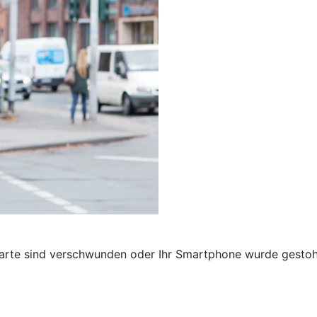
karte sind verschwunden oder Ihr Smartphone wurde gestohl