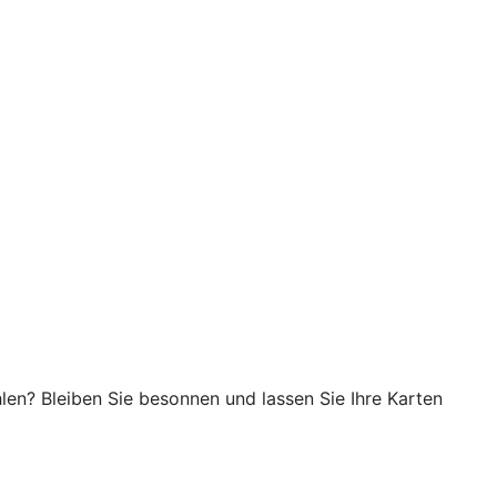
en? Bleiben Sie besonnen und lassen Sie Ihre Karten