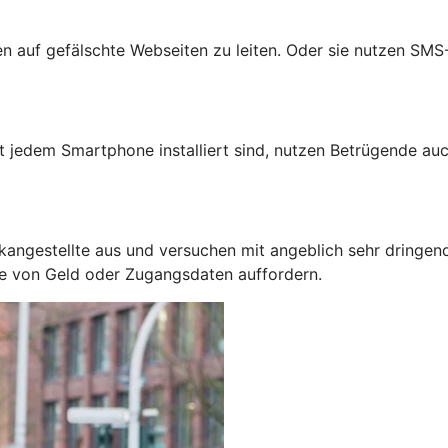
auf gefälschte Webseiten zu leiten. Oder sie nutzen SMS-N
jedem Smartphone installiert sind, nutzen Betrügende auc
kangestellte aus und versuchen mit angeblich sehr dringen
be von Geld oder Zugangsdaten auffordern.