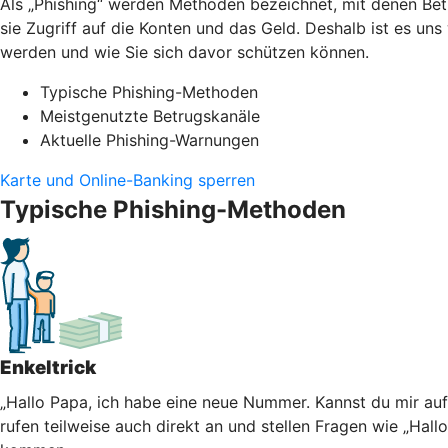
Als „Phishing“ werden Methoden bezeichnet, mit denen Bet
sie Zugriff auf die Konten und das Geld. Deshalb ist es un
werden und wie Sie sich davor schützen können.
Typische Phishing-Methoden
Meistgenutzte Betrugskanäle
Aktuelle Phishing-Warnungen
Karte und Online-Banking sperren
Typische Phishing-Methoden
Enkeltrick
„Hallo Papa, ich habe eine neue Nummer. Kannst du mir au
rufen teilweise auch direkt an und stellen Fragen wie „Hall