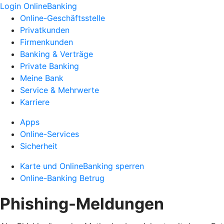
Login OnlineBanking
Online-Geschäftsstelle
Privatkunden
Firmenkunden
Banking & Verträge
Private Banking
Meine Bank
Service & Mehrwerte
Karriere
Apps
Online-Services
Sicherheit
Karte und OnlineBanking sperren
Online-Banking Betrug
Phishing-Meldungen