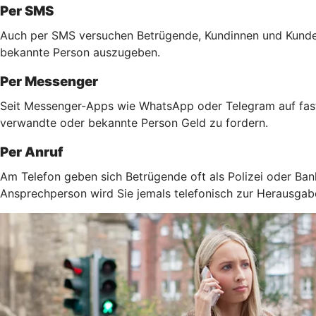
Per SMS
Auch per SMS versuchen Betrügende, Kundinnen und Kunden 
bekannte Person auszugeben.
Per Messenger
Seit Messenger-Apps wie WhatsApp oder Telegram auf fast 
verwandte oder bekannte Person Geld zu fordern.
Per Anruf
Am Telefon geben sich Betrügende oft als Polizei oder Ban
Ansprechperson wird Sie jemals telefonisch zur Herausga