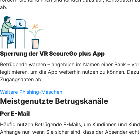
ab.
Sperrung der VR SecureGo plus App
Betrügende warnen – angeblich im Namen einer Bank – vor 
legitimieren, um die App weiterhin nutzen zu können. Dazu 
Zugangsdaten ab.
Weitere Phishing-Maschen
Meistgenutzte Betrugskanäle
Per E-Mail
Häufig nutzen Betrügende E-Mails, um Kundinnen und Kunde
Anhänge nur, wenn Sie sicher sind, dass der Absender echt