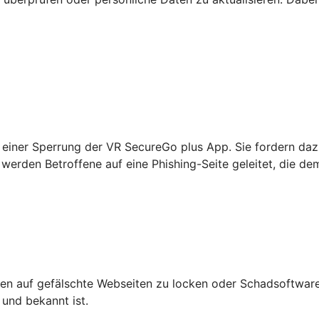
einer Sperrung der VR SecureGo plus App. Sie fordern daz
werden Betroffene auf eine Phishing-Seite geleitet, die de
n auf gefälschte Webseiten zu locken oder Schadsoftware 
 und bekannt ist.