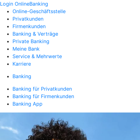
Login OnlineBanking
Online-Geschäftsstelle
Privatkunden
Firmenkunden
Banking & Verträge
Private Banking
Meine Bank
Service & Mehrwerte
Karriere
Banking
Banking für Privatkunden
Banking für Firmenkunden
Banking App