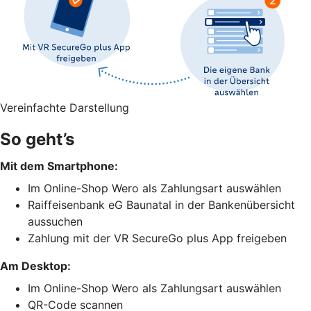
Vereinfachte Darstellung
So geht’s
Mit dem Smartphone:
Im Online-Shop Wero als Zahlungsart auswählen
Raiffeisenbank eG Baunatal in der Bankenübersicht
aussuchen
Zahlung mit der VR SecureGo plus App freigeben
Am Desktop:
Im Online-Shop Wero als Zahlungsart auswählen
QR-Code scannen