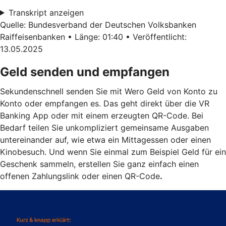
Transkript anzeigen
Quelle: Bundesverband der Deutschen Volksbanken
Raiffeisenbanken • Länge: 01:40 • Veröffentlicht:
13.05.2025
Geld senden und empfangen
Sekundenschnell senden Sie mit Wero Geld von Konto zu
Konto oder empfangen es. Das geht direkt über die VR
Banking App oder mit einem erzeugten QR-Code. Bei
Bedarf teilen Sie unkompliziert gemeinsame Ausgaben
untereinander auf, wie etwa ein Mittagessen oder einen
Kinobesuch. Und wenn Sie einmal zum Beispiel Geld für ein
Geschenk sammeln, erstellen Sie ganz einfach einen
offenen Zahlungslink oder einen QR-Code
.