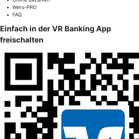
Wero-PRO
FAQ
Einfach in der VR Banking App
freischalten