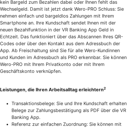
kein Bargeld zum Bezahlen dabei oder Ihnen fehlt das
Wechselgeld. Damit ist jetzt dank Wero-PRO Schluss: Sie
nehmen einfach und bargeldlos Zahlungen mit Ihrem
Smartphone an. Ihre Kundschaft sendet Ihnen mit der
neuen Bezahlfunktion in der VR Banking App Geld in
Echtzeit. Das funktioniert über das Abscannen Ihres QR-
Codes oder über den Kontakt aus dem Adressbuch der
App. Ab Freischaltung sind Sie für alle Wero-Kundinnen
und Kunden im Adressbuch als PRO erkennbar. Sie können
Wero-PRO mit Ihrem Privatkonto oder mit Ihrem
Geschäftskonto verknüpfen.
2
Leistungen, die Ihren Arbeitsalltag erleichtern
Transaktionsbelege: Sie und Ihre Kundschaft erhalten
Belege zur Zahlungsbestätigung als PDF über die VR
Banking App.
Referenz zur einfachen Zuordnung: Sie können mit