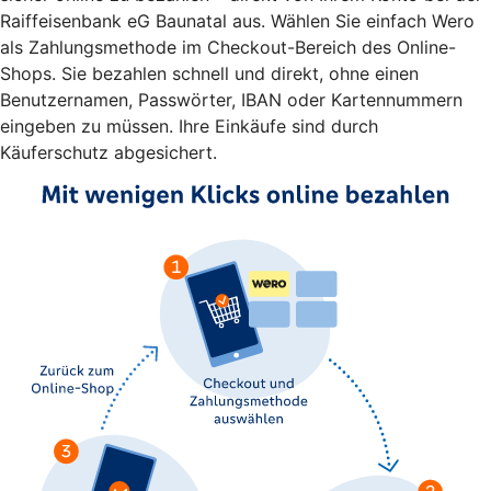
Raiffeisenbank eG Baunatal aus. Wählen Sie einfach Wero
als Zahlungsmethode im Checkout-Bereich des Online-
Shops. Sie bezahlen schnell und direkt, ohne einen
Benutzernamen, Passwörter, IBAN oder Kartennummern
eingeben zu müssen. Ihre Einkäufe sind durch
Käuferschutz abgesichert.