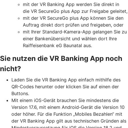
mit der VR Banking App werden Sie direkt in
die VR SecureGo plus App zur Freigabe geleitet,
mit der VR SecureGo plus App können Sie den
Auftrag direkt dort prüfen und freigeben, oder
mit Ihrer Standard-Kamera-App gelangen Sie zu
einer Bankenübersicht und wählen dort Ihre
Raiffeisenbank eG Baunatal aus.
Sie nutzen die VR Banking App noch
nicht?
Laden Sie die VR Banking App einfach mithilfe des
QR-Codes herunter oder klicken Sie auf einen der
Buttons.
Mit einem iOS-Gerät brauchen Sie mindestens die
Version 17.6, mit einem Android-Gerät die Version 10
oder höher. Für die Funktion „Mobiles Bezahlen“ mit
der VR Banking App gilt aus technischen Gründen als
Mindestvoraussetzung für iOS die Version 18.2 und