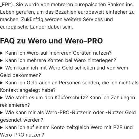
„EPI“). Sie wurde von mehreren europäischen Banken ins
Leben gerufen, um das Bezahlen europaweit einfacher zu
machen. Zukünftig werden weitere Services und
europäische Länder dabei sein.
FAQ zu Wero und Wero-PRO
Kann ich Wero auf mehreren Geräten nutzen?
Kann ich mehrere Konten bei Wero hinterlegen?
Wem kann ich mit Wero Geld schicken und von wem
Geld bekommen?
Kann ich Geld auch an Personen senden, die ich nicht als
Kontakt angelegt habe?
Wie steht es um den Käuferschutz? Kann ich Zahlungen
reklamieren?
Wie kann mir als Wero-PRO-Nutzerin oder -Nutzer Geld
gesendet werden?
Kann ich auf einem Konto zeitgleich Wero mit P2P und
Wero-PRO nutzen?