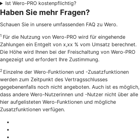
Ist Wero-PRO kostenpflichtig?
Haben Sie mehr Fragen?
Schauen Sie in unsere umfassenden FAQ zu Wero.
1
Für die Nutzung von Wero-PRO wird für eingehende
Zahlungen ein Entgelt von x,xx % vom Umsatz berechnet.
Die Höhe wird Ihnen bei der Freischaltung von Wero-PRO
angezeigt und erfordert Ihre Zustimmung.
2
Einzelne der Wero-Funktionen und -Zusatzfunktionen
werden zum Zeitpunkt des Vertragsschlusses
gegebenenfalls noch nicht angeboten. Auch ist es möglich,
dass andere Wero-Nutzerinnen und -Nutzer nicht über alle
hier aufgelisteten Wero-Funktionen und mögliche
Zusatzfunktionen verfügen.