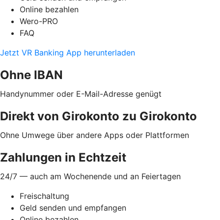
Online bezahlen
Wero-PRO
FAQ
Jetzt VR Banking App herunterladen
Ohne IBAN
Handynummer oder E-Mail-Adresse genügt
Direkt von Girokonto zu Girokonto
Ohne Umwege über andere Apps oder Plattformen
Zahlungen in Echtzeit
24/7 — auch am Wochenende und an Feiertagen
Freischaltung
Geld senden und empfangen
Online bezahlen