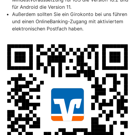
für Android die Version 11.
Außerdem sollten Sie ein Girokonto bei uns führen
und einen OnlineBanking-Zugang mit aktiviertem
elektronischen Postfach haben.