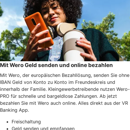
Mit Wero Geld senden und online bezahlen
Mit Wero, der europäischen Bezahllösung, senden Sie ohne
IBAN Geld von Konto zu Konto im Freundeskreis und
innerhalb der Familie. Kleingewerbetreibende nutzen Wero-
PRO für schnelle und bargeldlose Zahlungen. Ab jetzt
bezahlen Sie mit Wero auch online. Alles direkt aus der VR
Banking App.
Freischaltung
Geld senden und empfangen