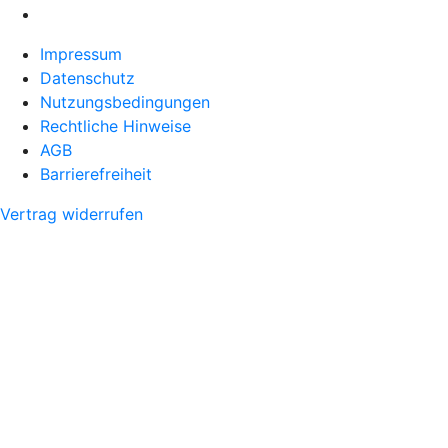
Impressum
Datenschutz
Nutzungsbedingungen
Rechtliche Hinweise
AGB
Barrierefreiheit
Vertrag widerrufen