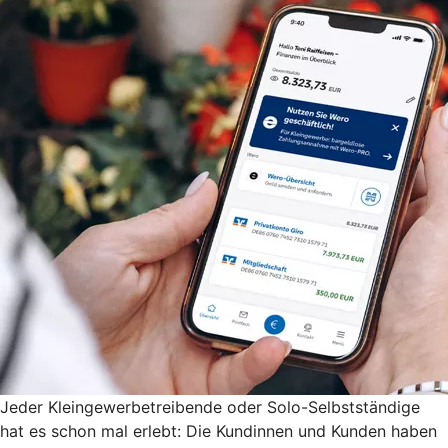
Jeder Kleingewerbetreibende oder Solo-Selbstständige
hat es schon mal erlebt: Die Kundinnen und Kunden haben