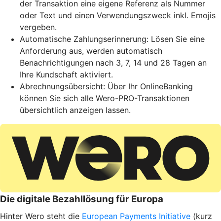
der Transaktion eine eigene Referenz als Nummer
oder Text und einen Verwendungszweck inkl. Emojis
vergeben.
Automatische Zahlungserinnerung: Lösen Sie eine
Anforderung aus, werden automatisch
Benachrichtigungen nach 3, 7, 14 und 28 Tagen an
Ihre Kundschaft aktiviert.
Abrechnungsübersicht: Über Ihr OnlineBanking
können Sie sich alle Wero-PRO-Transaktionen
übersichtlich anzeigen lassen.
Die digitale Bezahllösung für Europa
Hinter Wero steht die
European Payments Initiative
(kurz