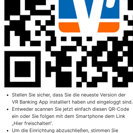
Stellen Sie sicher, dass Sie die neueste Version der
VR Banking App installiert haben und eingeloggt sind.
Entweder scannen Sie jetzt einfach diesen QR-Code
ein oder Sie folgen mit dem Smartphone dem Link
„Hier freischalten“.
Um die Einrichtung abzuschließen, stimmen Sie