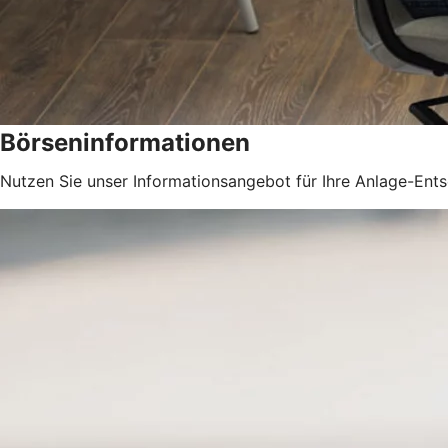
Börseninformationen
Nutzen Sie unser Informationsangebot für Ihre Anlage-Ent