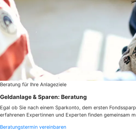
Beratung für Ihre Anlageziele
Geldanlage & Sparen: Beratung
Egal ob Sie nach einem Sparkonto, dem ersten Fondssparpl
erfahrenen Expertinnen und Experten finden gemeinsam mi
Beratungstermin vereinbaren