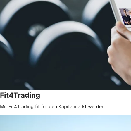
Fit4Trading
Mit Fit4Trading fit für den Kapitalmarkt werden