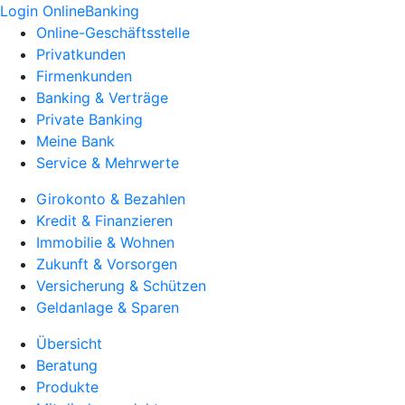
Login OnlineBanking
Online-Geschäftsstelle
Privatkunden
Firmenkunden
Banking & Verträge
Private Banking
Meine Bank
Service & Mehrwerte
Girokonto & Bezahlen
Kredit & Finanzieren
Immobilie & Wohnen
Zukunft & Vorsorgen
Versicherung & Schützen
Geldanlage & Sparen
Übersicht
Beratung
Produkte