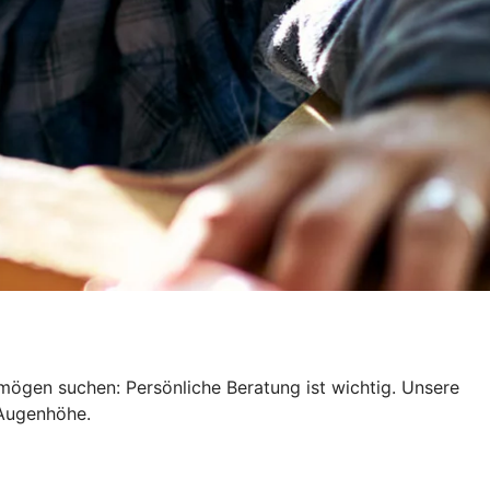
mögen suchen: Persönliche Beratung ist wichtig. Unsere
 Augenhöhe.