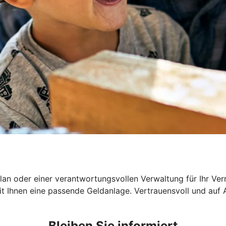
an oder einer verantwortungsvollen Verwaltung für Ihr Ver
t Ihnen eine passende Geldanlage. Vertrauensvoll und auf
Bleiben Sie informiert