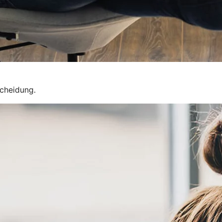
scheidung.