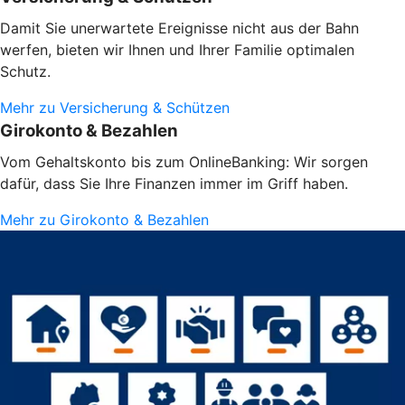
Damit Sie unerwartete Ereignisse nicht aus der Bahn
werfen, bieten wir Ihnen und Ihrer Familie optimalen
Schutz.
Mehr zu Versicherung & Schützen
Girokonto & Bezahlen
Vom Gehaltskonto bis zum OnlineBanking: Wir sorgen
dafür, dass Sie Ihre Finanzen immer im Griff haben.
Mehr zu Girokonto & Bezahlen