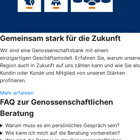
Gemeinsam stark für die Zukunft
Wir sind eine Genossenschaftsbank mit einem
einzigartigen Geschäftsmodell. Erfahren Sie, warum unsere
Region auch in Zukunft auf uns zählen kann und wie Sie als
Kundin oder Kunde und Mitglied von unseren Stärken
profitieren.
Mehr erfahren
FAQ zur Genossenschaftlichen
Beratung
Warum muss es ein persönliches Gespräch sein?
Wie kann ich mich auf die Beratung vorbereiten?