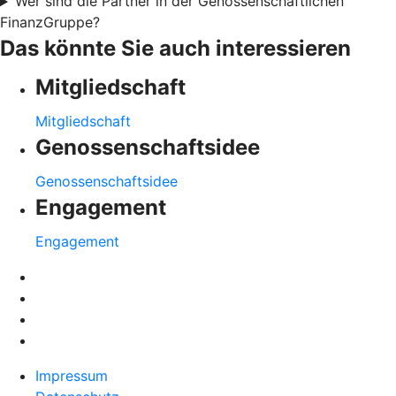
Wer sind die Partner in der Genossenschaftlichen
FinanzGruppe?
Das könnte Sie auch interessieren
Mitgliedschaft
Mitgliedschaft
Genossenschaftsidee
Genossenschaftsidee
Engagement
Engagement
Impressum