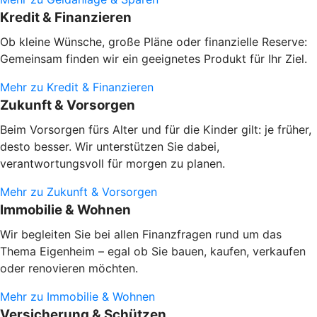
Kredit & Finanzieren
Ob kleine Wünsche, große Pläne oder finanzielle Reserve:
Gemeinsam finden wir ein geeignetes Produkt für Ihr Ziel.
Mehr zu Kredit & Finanzieren
Zukunft & Vorsorgen
Beim Vorsorgen fürs Alter und für die Kinder gilt: je früher,
desto besser. Wir unterstützen Sie dabei,
verantwortungsvoll für morgen zu planen.
Mehr zu Zukunft & Vorsorgen
Immobilie & Wohnen
Wir begleiten Sie bei allen Finanzfragen rund um das
Thema Eigenheim – egal ob Sie bauen, kaufen, verkaufen
oder renovieren möchten.
Mehr zu Immobilie & Wohnen
Versicherung & Schützen