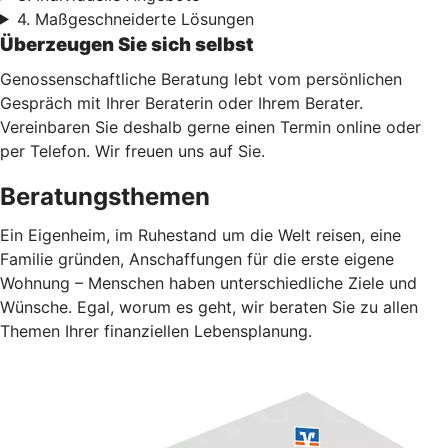
4. Maßgeschneiderte Lösungen
Überzeugen Sie sich selbst
Genossenschaftliche Beratung lebt vom persönlichen
Gespräch mit Ihrer Beraterin oder Ihrem Berater.
Vereinbaren Sie deshalb gerne einen Termin online oder
per Telefon. Wir freuen uns auf Sie.
Beratungsthemen
Ein Eigenheim, im Ruhestand um die Welt reisen, eine
Familie gründen, Anschaffungen für die erste eigene
Wohnung – Menschen haben unterschiedliche Ziele und
Wünsche. Egal, worum es geht, wir beraten Sie zu allen
Themen Ihrer finanziellen Lebensplanung.