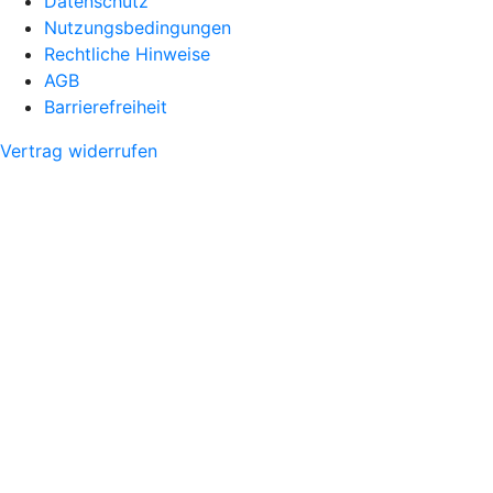
Datenschutz
Nutzungsbedingungen
Rechtliche Hinweise
AGB
Barrierefreiheit
Vertrag widerrufen