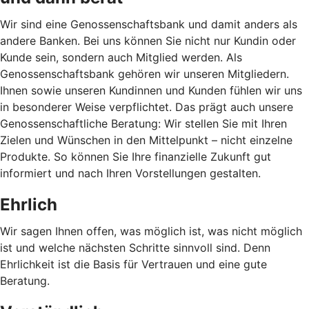
Wir sind eine Genossenschaftsbank und damit anders als
andere Banken. Bei uns können Sie nicht nur Kundin oder
Kunde sein, sondern auch Mitglied werden. Als
Genossenschaftsbank gehören wir unseren Mitgliedern.
Ihnen sowie unseren Kundinnen und Kunden fühlen wir uns
in besonderer Weise verpflichtet. Das prägt auch unsere
Genossenschaftliche Beratung: Wir stellen Sie mit Ihren
Zielen und Wünschen in den Mittelpunkt – nicht einzelne
Produkte. So können Sie Ihre finanzielle Zukunft gut
informiert und nach Ihren Vorstellungen gestalten.
Ehrlich
Wir sagen Ihnen offen, was möglich ist, was nicht möglich
ist und welche nächsten Schritte sinnvoll sind. Denn
Ehrlichkeit ist die Basis für Vertrauen und eine gute
Beratung.