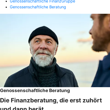
Genossenschaftliche FinanzGruppe
Genossenschaftliche Beratung
Genossenschaftliche Beratung
Die Finanzberatung, die erst zuhört
und dann berät