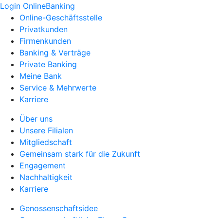
Login OnlineBanking
Online-Geschäftsstelle
Privatkunden
Firmenkunden
Banking & Verträge
Private Banking
Meine Bank
Service & Mehrwerte
Karriere
Über uns
Unsere Filialen
Mitgliedschaft
Gemeinsam stark für die Zukunft
Engagement
Nachhaltigkeit
Karriere
Genossenschaftsidee