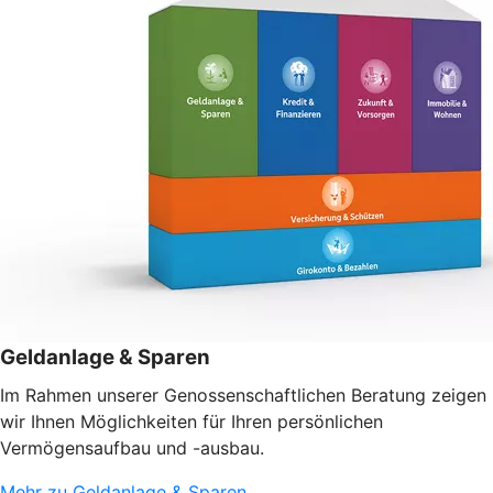
Geldanlage & Sparen
Im Rahmen unserer Genossenschaftlichen Beratung zeigen
wir Ihnen Möglichkeiten für Ihren persönlichen
Vermögensaufbau und -ausbau.
Mehr zu Geldanlage & Sparen