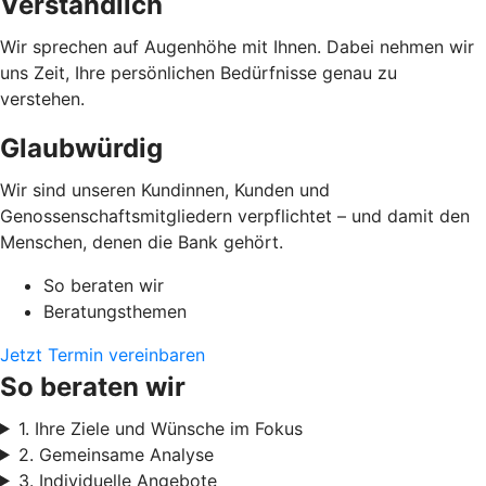
Verständlich
Wir sprechen auf Augenhöhe mit Ihnen. Dabei nehmen wir
uns Zeit, Ihre persönlichen Bedürfnisse genau zu
verstehen.
Glaubwürdig
Wir sind unseren Kundinnen, Kunden und
Genossenschaftsmitgliedern verpflichtet – und damit den
Menschen, denen die Bank gehört.
So beraten wir
Beratungsthemen
Jetzt Termin vereinbaren
So beraten wir
1. Ihre Ziele und Wünsche im Fokus
2. Gemeinsame Analyse
3. Individuelle Angebote