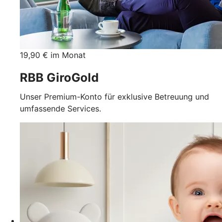
19,90 € im Monat
RBB GiroGold
Unser Premium-Konto für exklusive Betreuung und
umfassende Services.