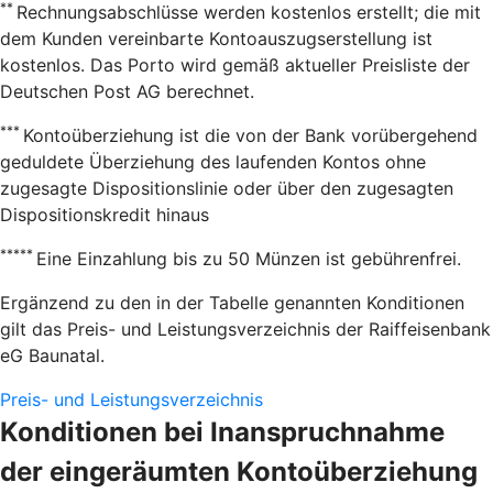
**
Rechnungsabschlüsse werden kostenlos erstellt; die mit
dem Kunden vereinbarte Kontoauszugserstellung ist
kostenlos. Das Porto wird gemäß aktueller Preisliste der
Deutschen Post AG berechnet.
***
Kontoüberziehung ist die von der Bank vorübergehend
geduldete Überziehung des laufenden Kontos ohne
zugesagte Dispositionslinie oder über den zugesagten
Dispositionskredit hinaus
*****
Eine Einzahlung bis zu 50 Münzen ist gebührenfrei.
Ergänzend zu den in der Tabelle genannten Konditionen
gilt das Preis- und Leistungsverzeichnis der Raiffeisenbank
eG Baunatal.
Preis- und Leistungsverzeichnis
Konditionen bei Inanspruchnahme
der eingeräumten Kontoüberziehung