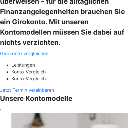
überweisen – für die alltäglichen
Finanzangelegenheiten brauchen Sie
ein Girokonto. Mit unseren
Kontomodellen müssen Sie dabei auf
nichts verzichten.
Girokonto vergleichen
Leistungen
Konto-Vergleich
Konto-Vergleich
Jetzt Termin vereinbaren
Unsere Kontomodelle
‹