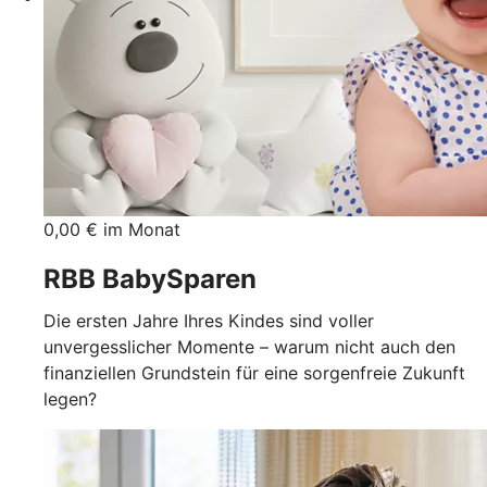
0,00 € im Monat
RBB BabySparen
Die ersten Jahre Ihres Kindes sind voller
unvergesslicher Momente – warum nicht auch den
finanziellen Grundstein für eine sorgenfreie Zukunft
legen?