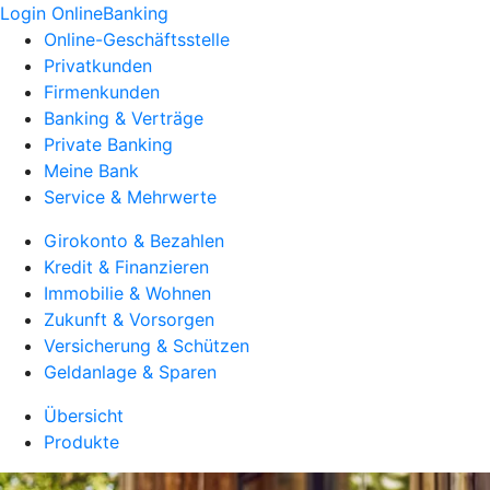
Login OnlineBanking
Online-Geschäftsstelle
Privatkunden
Firmenkunden
Banking & Verträge
Private Banking
Meine Bank
Service & Mehrwerte
Girokonto & Bezahlen
Kredit & Finanzieren
Immobilie & Wohnen
Zukunft & Vorsorgen
Versicherung & Schützen
Geldanlage & Sparen
Übersicht
Produkte