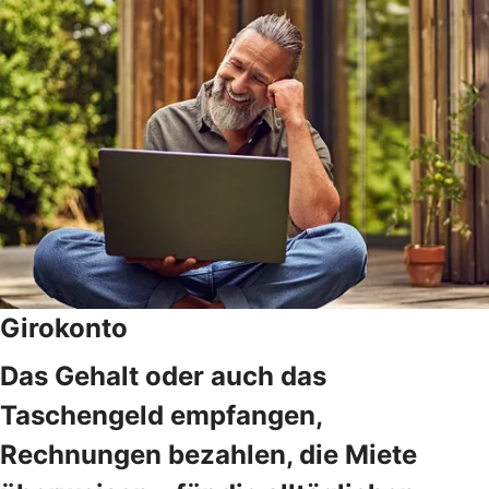
Girokonto
Das Gehalt oder auch das
Taschengeld empfangen,
Rechnungen bezahlen, die Miete