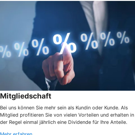
Mitgliedschaft
Bei uns können Sie mehr sein als Kundin oder Kunde. Als
Mitglied profitieren Sie von vielen Vorteilen und erhalten in
der Regel einmal jährlich eine Dividende für Ihre Anteile.
Mehr erfahren