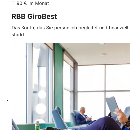
11,90 € im Monat
RBB GiroBest
Das Konto, das Sie persönlich begleitet und finanziell
stärkt.