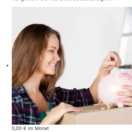
0,00 € im Monat