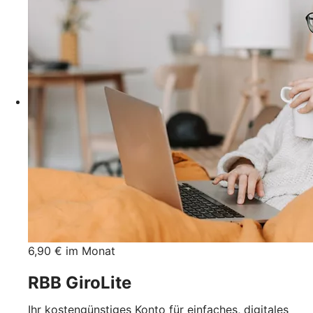
6,90 € im Monat
RBB GiroLite
Ihr kostengünstiges Konto für einfaches, digitales