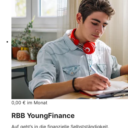
0,00 € im Monat
RBB YoungFinance
Auf geht’s in die finanzielle Selbstständigkeit.