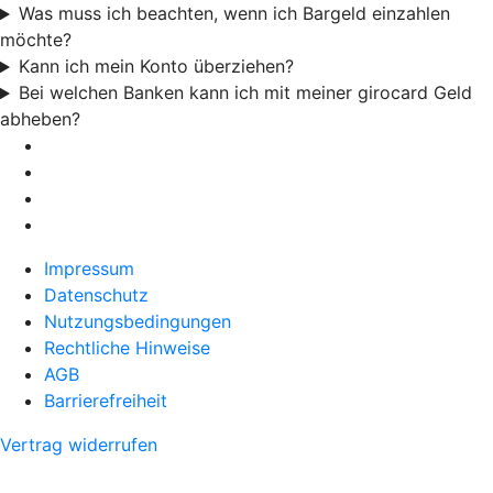
Was muss ich beachten, wenn ich Bargeld einzahlen
möchte?
Kann ich mein Konto überziehen?
Bei welchen Banken kann ich mit meiner girocard Geld
abheben?
Impressum
Datenschutz
Nutzungsbedingungen
Rechtliche Hinweise
AGB
Barrierefreiheit
Vertrag widerrufen