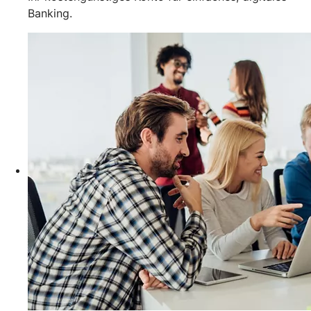
Banking.