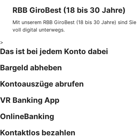
RBB GiroBest (18 bis 30 Jahre)
Mit unserem RBB GiroBest (18 bis 30 Jahre) sind Sie
voll digital unterwegs.
>
Das ist bei jedem Konto dabei
Bargeld abheben
Kontoauszüge abrufen
VR Banking App
OnlineBanking
Kontaktlos bezahlen