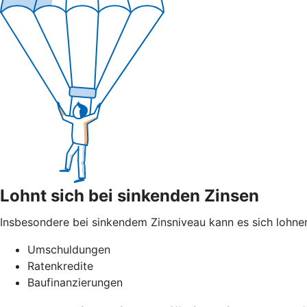
Lohnt sich bei sinkenden Zinsen
Insbesondere bei sinkendem Zinsniveau kann es sich lohnen
Umschuldungen
Ratenkredite
Baufinanzierungen