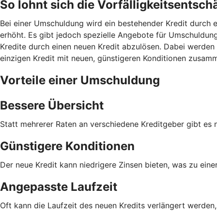
So lohnt sich die Vorfälligkeitsents
Bei einer Umschuldung wird ein bestehender Kredit durch e
erhöht. Es gibt jedoch spezielle Angebote für Umschuldunge
Kredite durch einen neuen Kredit abzulösen. Dabei werden 
einzigen Kredit mit neuen, günstigeren Konditionen zusam
Vorteile einer Umschuldung
Bessere Übersicht
Statt mehrerer Raten an verschiedene Kreditgeber gibt es 
Günstigere Konditionen
Der neue Kredit kann niedrigere Zinsen bieten, was zu eine
Angepasste Laufzeit
Oft kann die Laufzeit des neuen Kredits verlängert werden