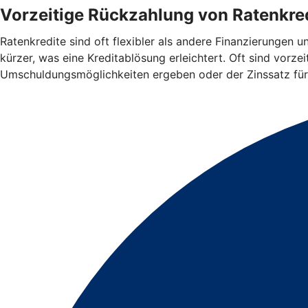
Vorzeitige Rückzahlung von Ratenkred
Ratenkredite sind oft flexibler als andere Finanzierungen 
kürzer, was eine Kreditablösung erleichtert. Oft sind vorz
Umschuldungsmöglichkeiten ergeben oder der Zinssatz für