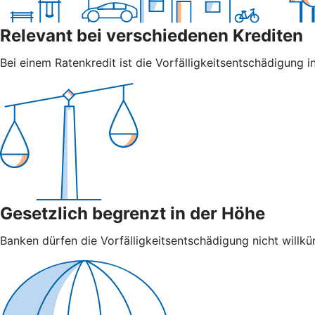
Relevant bei verschiedenen Krediten
Bei einem Ratenkredit ist die Vorfälligkeitsentschädigung in
Gesetzlich begrenzt in der Höhe
Banken dürfen die Vorfälligkeitsentschädigung nicht willkür