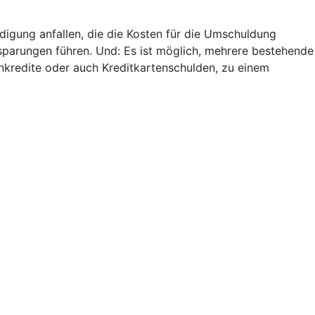
digung anfallen, die die Kosten für die Umschuldung
nsparungen führen. Und: Es ist möglich, mehrere bestehende
nkredite oder auch Kreditkartenschulden, zu einem