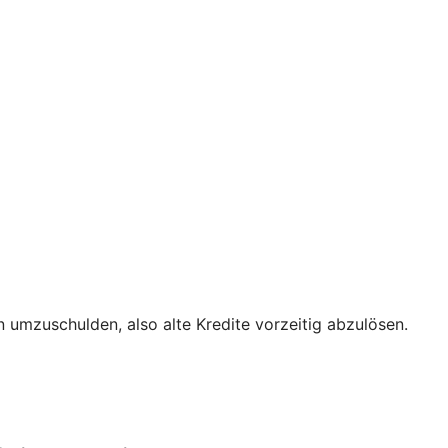
 umzuschulden, also alte Kredite vorzeitig abzulösen.