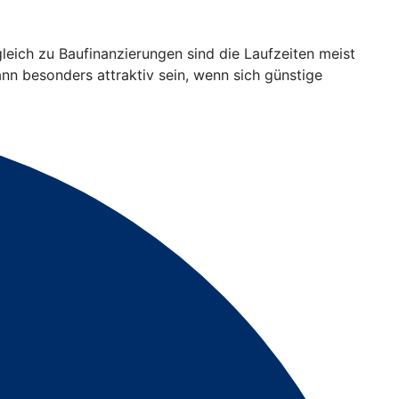
gleich zu Baufinanzierungen sind die Laufzeiten meist
ann besonders attraktiv sein, wenn sich günstige