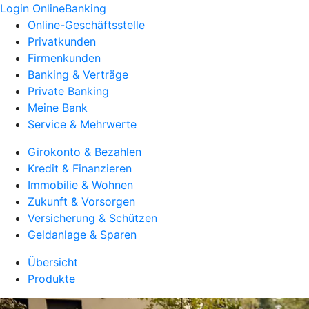
Login OnlineBanking
Online-Geschäftsstelle
Privatkunden
Firmenkunden
Banking & Verträge
Private Banking
Meine Bank
Service & Mehrwerte
Girokonto & Bezahlen
Kredit & Finanzieren
Immobilie & Wohnen
Zukunft & Vorsorgen
Versicherung & Schützen
Geldanlage & Sparen
Übersicht
Produkte