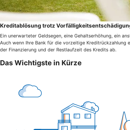
Kreditablösung trotz Vorfälligkeitsentschädigun
Ein unerwarteter Geldsegen, eine Gehaltserhöhung, ein anst
Auch wenn Ihre Bank für die vorzeitige Kreditrückzahlung 
der Finanzierung und der Restlaufzeit des Kredits ab.
Das Wichtigste in Kürze