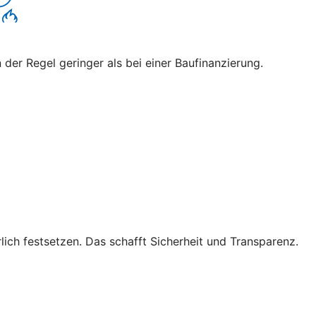
 der Regel geringer als bei einer Baufinanzierung.
lich festsetzen. Das schafft Sicherheit und Transparenz.